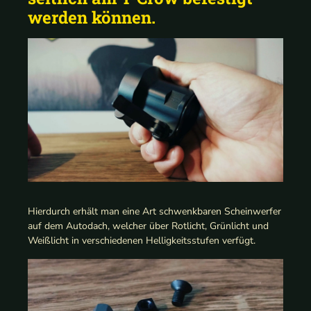
werden können.
Hierdurch erhält man eine Art schwenkbaren Scheinwerfer
auf dem Autodach, welcher über Rotlicht, Grünlicht und
Weißlicht in verschiedenen Helligkeitsstufen verfügt.