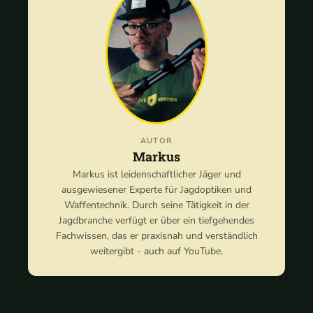
AUTOR
Markus
Markus ist leidenschaftlicher Jäger und
ausgewiesener Experte für Jagdoptiken und
Waffentechnik. Durch seine Tätigkeit in der
Jagdbranche verfügt er über ein tiefgehendes
Fachwissen, das er praxisnah und verständlich
weitergibt - auch auf YouTube.