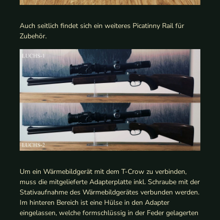
Auch seitlich findet sich ein weiteres Picatinny Rail für
Zubehör.
Um ein Wärmebildgerät mit dem T-Crow zu verbinden,
muss die mitgelieferte Adapterplatte inkl. Schraube mit der
Stativaufnahme des Wärmebildgerätes verbunden werden.
Im hinteren Bereich ist eine Hülse in den Adapter
eingelassen, welche formschlüssig in der Feder gelagerten