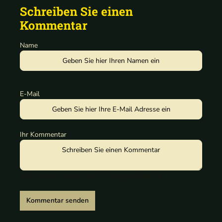
Schreiben Sie einen
Kommentar
Name
E-Mail
Ihr Kommentar
Ihr Kommentar wird erst nach Prüfung veröffentlicht.
Kommentar senden