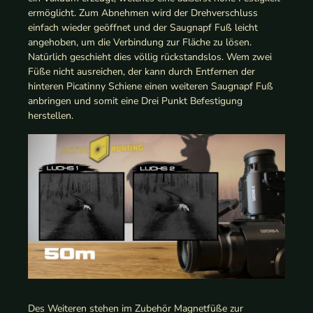
ermöglicht. Zum Abnehmen wird der Drehverschluss
einfach wieder geöffnet und der Saugnapf Fuß leicht
angehoben, um die Verbindung zur Fläche zu lösen.
Natürlich geschieht dies völlig rückstandslos. Wem zwei
Füße nicht ausreichen, der kann durch Entfernen der
hinteren Picatinny Schiene einen weiteren Saugnapf Fuß
anbringen und somit eine Drei Punkt Befestigung
herstellen.
Des Weiteren stehen im Zubehör Magnetfüße zur