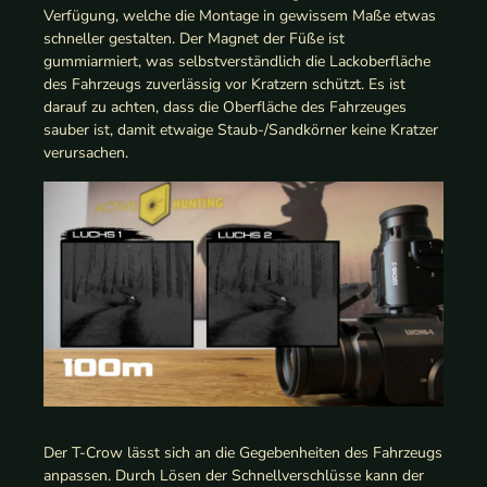
Verfügung, welche die Montage in gewissem Maße etwas
schneller gestalten. Der Magnet der Füße ist
gummiarmiert, was selbstverständlich die Lackoberfläche
des Fahrzeugs zuverlässig vor Kratzern schützt. Es ist
darauf zu achten, dass die Oberfläche des Fahrzeuges
sauber ist, damit etwaige Staub-/Sandkörner keine Kratzer
verursachen.
Der T-Crow lässt sich an die Gegebenheiten des Fahrzeugs
anpassen. Durch Lösen der Schnellverschlüsse kann der