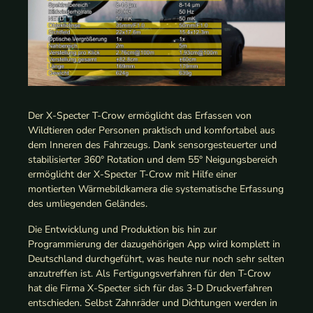
Der X-Specter T-Crow ermöglicht das Erfassen von
Wildtieren oder Personen praktisch und komfortabel aus
dem Inneren des Fahrzeugs. Dank sensorgesteuerter und
stabilisierter 360° Rotation und dem 55° Neigungsbereich
ermöglicht der X-Specter T-Crow mit Hilfe einer
montierten Wärmebildkamera die systematische Erfassung
des umliegenden Geländes.
Die Entwicklung und Produktion bis hin zur
Programmierung der dazugehörigen App wird komplett in
Deutschland durchgeführt, was heute nur noch sehr selten
anzutreffen ist. Als Fertigungsverfahren für den T-Crow
hat die Firma X-Specter sich für das 3-D Druckverfahren
entschieden. Selbst Zahnräder und Dichtungen werden in