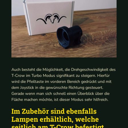
Auch besteht die Möglichkeit, die Drehgeschwindigkeit des
T-Crow im Turbo Modus signifikant zu steigern. Hierfür
wird die Pfeiltaste im vorderen Bereich gedrückt und mit
dem Joystick in die gewünschte Richtung gesteuert.
Gerade wenn man sich schnell einen Überblick über die
Fläche machen möchte, ist dieser Modus sehr hilfreich.
Im Zubehör sind ebenfalls
Lampen erhältlich, welche
seitlich am T-Crow befestigt