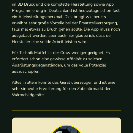
im 3D Druck und die komplette Herstellung sowie App
Programmierung in Deutschland ist heutzutage schon fast
ein Alleinstellungsmerkmal. Dies bringt wie bereits
erwähnt sehr große Vorteile bei der Ersatzteilversorgung,
falls mal etwas zu Bruch gehen sollte. Die App muss noch
ausgebaut werden, aber auch hier glaube ich, dass der
Hersteller eine solide Arbeit leisten wird.
Für Technik Muffel ist der Crow weniger geeignet. Es
erfordert schon eine gewisse Affinität zu solchen
Ausrüstungsgegenständen, um das volle Potenzial
auszuschöpfen.
Alles in allem konnte das Gerät überzeugen und ist eine
sehr sinnvolle Erweiterung für den Zubehörmarkt der
Wärmebildgeräte.