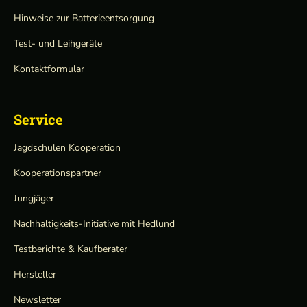
Hinweise zur Batterieentsorgung
Test- und Leihgeräte
Kontaktformular
Service
Jagdschulen Kooperation
Kooperationspartner
Jungjäger
Nachhaltigkeits-Initiative mit Hedlund
Testberichte & Kaufberater
Hersteller
Newsletter