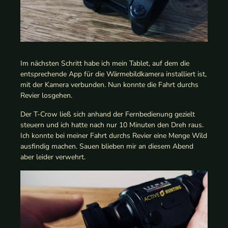
Im nächsten Schritt habe ich mein Tablet, auf dem die
entsprechende App für die Wärmebildkamera installiert ist,
mit der Kamera verbunden. Nun konnte die Fahrt durchs
Revier losgehen.
Der T-Crow ließ sich anhand der Fernbedienung gezielt
steuern und ich hatte nach nur 10 Minuten den Dreh raus.
Ich konnte bei meiner Fahrt durchs Revier eine Menge Wild
ausfindig machen. Sauen blieben mir an diesem Abend
aber leider verwehrt.