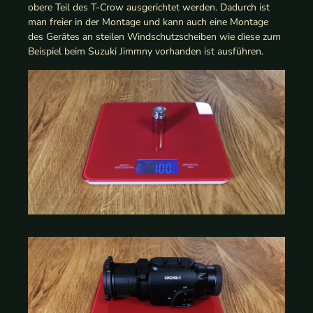
obere Teil des T-Crow ausgerichtet werden. Dadurch ist
man freier in der Montage und kann auch eine Montage
des Gerätes an steilen Windschutzscheiben wie diese zum
Beispiel beim Suzuki Jimmny vorhanden ist ausführen.