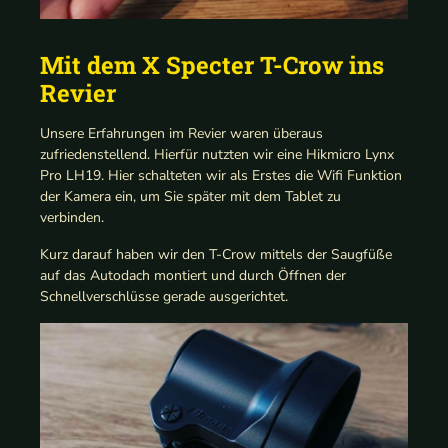
Mit dem X Specter T-Crow ins
Revier
Unsere Erfahrungen im Revier waren überaus
zufriedenstellend. Hierfür nutzten wir eine Hikmicro Lynx
Pro LH19. Hier schalteten wir als Erstes die Wifi Funktion
der Kamera ein, um Sie später mit dem Tablet zu
verbinden.
Kurz darauf haben wir den T-Crow mittels der Saugfüße
auf das Autodach montiert und durch Öffnen der
Schnellverschlüsse gerade ausgerichtet.