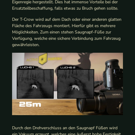
Eigenregie hergestellt. Dies hat immense Vorteile bei der
Ersatzteilbeschaffung, falls etwas zu Bruch gehen sollte.
Der T-Crow wird auf dem Dach oder einer anderen glatten
Fläche des Fahrzeugs montiert. Hierfür gibt es mehrere
Möglichkeiten. Zum einen stehen Saugnapf-Füße zur
Verfügung, welche eine sichere Verbindung zum Fahrzeug
gewährleisten.
Durch den Drehverschluss an den Saugnapf Füßen wird
ein Vakuum erzeugt, welches eine äußerst hohe Festigkeit