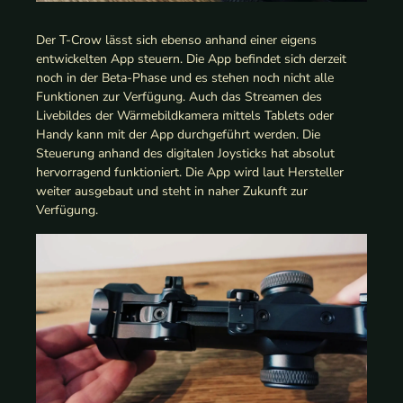
Der T-Crow lässt sich ebenso anhand einer eigens
entwickelten App steuern. Die App befindet sich derzeit
noch in der Beta-Phase und es stehen noch nicht alle
Funktionen zur Verfügung. Auch das Streamen des
Livebildes der Wärmebildkamera mittels Tablets oder
Handy kann mit der App durchgeführt werden. Die
Steuerung anhand des digitalen Joysticks hat absolut
hervorragend funktioniert. Die App wird laut Hersteller
weiter ausgebaut und steht in naher Zukunft zur
Verfügung.