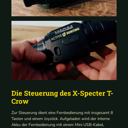
Die Steuerung des X-Specter T-
Crow
Zur Steuerung dient eine Fernbedienung mit insgesamt 8
Tasten und einem Joystick. Aufgeladen wird der interne
Akku der Fernbedienung mit einem Mini USB-Kabel,