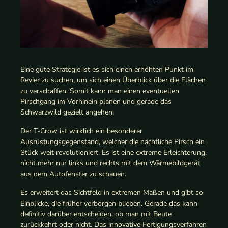
Eine gute Strategie ist es sich einen erhöhten Punkt im
Revier zu suchen, um sich einen Überblick über die Flächen
zu verschaffen. Somit kann man einen eventuellen
Pirschgang im Vorhinein planen und gerade das
Schwarzwild gezielt angehen.
Der T-Crow ist wirklich ein besonderer
Ausrüstungsgegenstand, welcher die nächtliche Pirsch ein
Stück weit revolutioniert. Es ist eine extreme Erleichterung,
nicht mehr nur links und rechts mit dem Wärmebildgerät
aus dem Autofenster zu schauen.
Es erweitert das Sichtfeld in extremen Maßen und gibt so
Einblicke, die früher verborgen blieben. Gerade das kann
definitiv darüber entscheiden, ob man mit Beute
zurückkehrt oder nicht. Das innovative Fertigungsverfahren