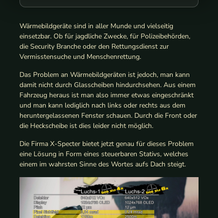
Wärmebildgeräte sind in aller Munde und vielseitig
einsetzbar. Ob für jagdliche Zwecke, für Polizeibehörden,
die Security Branche oder den Rettungsdienst zur
Vermisstensuche und Menschenrettung.
Das Problem an Wärmebildgeräten ist jedoch, man kann
damit nicht durch Glasscheiben hindurchsehen. Aus einem
Fahrzeug heraus ist man also immer etwas eingeschränkt
und man kann lediglich nach links oder rechts aus dem
heruntergelassenen Fenster schauen. Durch die Front oder
die Heckscheibe ist dies leider nicht möglich.
Die Firma X-Specter bietet jetzt genau für dieses Problem
eine Lösung in Form eines steuerbaren Stativs, welches
einem im wahrsten Sinne des Wortes aufs Dach steigt.