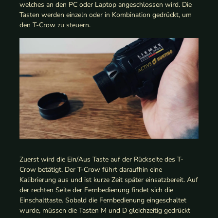
welches an den PC oder Laptop angeschlossen wird. Die
Tasten werden einzeln oder in Kombination gedrückt, um
den T-Crow zu steuern.
Zuerst wird die Ein/Aus Taste auf der Rückseite des T-
Crow betätigt. Der T-Crow führt daraufhin eine
Kalibrierung aus und ist kurze Zeit später einsatzbereit. Auf
der rechten Seite der Fernbedienung findet sich die
Einschalttaste. Sobald die Fernbedienung eingeschaltet
wurde, müssen die Tasten M und D gleichzeitig gedrückt