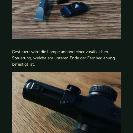
Gesteuert wird die Lampe anhand einer zusätzlichen
Steuerung, welche am unteren Ende der Fernbedienung
befestigt ist.