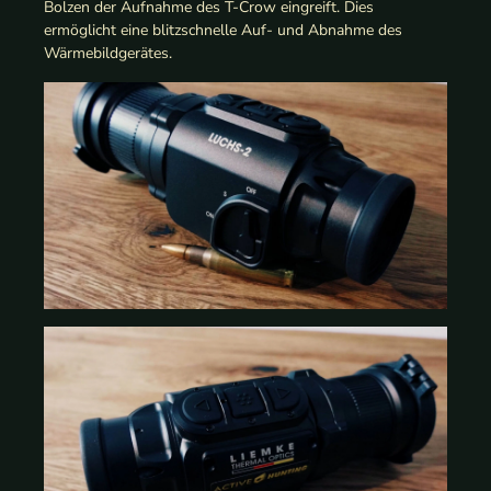
Bolzen der Aufnahme des T-Crow eingreift. Dies
ermöglicht eine blitzschnelle Auf- und Abnahme des
Wärmebildgerätes.