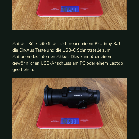
Auf der Rückseite findet sich neben einem Picatinny Rail
die Ein/Aus Taste und die USB-C Schnittstelle zum
Aufladen des internen Akkus. Dies kann über einen
gewöhnlichen USB-Anschluss am PC oder einem Laptop
geschehen.