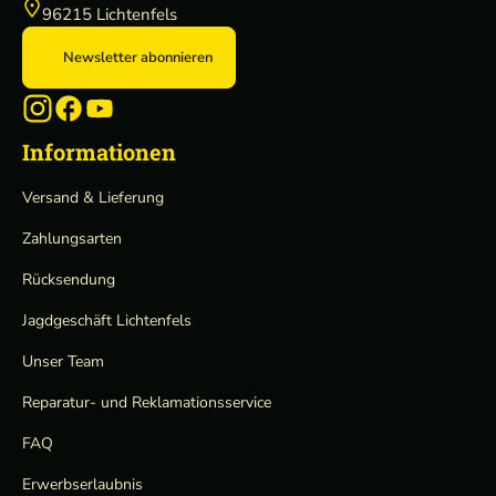
96215 Lichtenfels
Newsletter abonnieren
Informationen
Versand & Lieferung
Zahlungsarten
Rücksendung
Jagdgeschäft Lichtenfels
Unser Team
Reparatur- und Reklamationsservice
FAQ
Erwerbserlaubnis