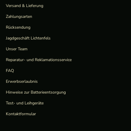
Versand & Lieferung
Zahlungsarten
Rücksendung
Jagdgeschäft Lichtenfels
Unser Team
Reparatur- und Reklamationsservice
FAQ
Erwerbserlaubnis
Hinweise zur Batterieentsorgung
Test- und Leihgeräte
Kontaktformular