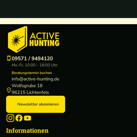
09571 / 9494120
Mo–Fr, 10:00 – 18:00 Uhr
Beratungstermin buchen
info@active-hunting.de
Wolfsgrube 18
96215 Lichtenfels
Newsletter abonnieren
Informationen