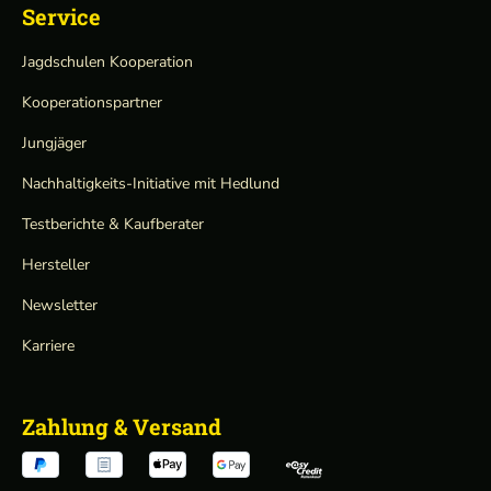
Service
Jagdschulen Kooperation
Kooperationspartner
Jungjäger
Nachhaltigkeits-Initiative mit Hedlund
Testberichte & Kaufberater
Hersteller
Newsletter
Karriere
Zahlung & Versand