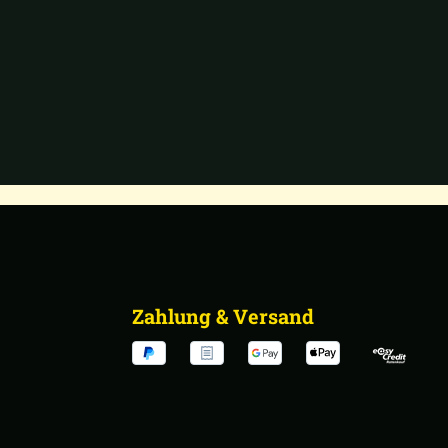
Zahlung & Versand