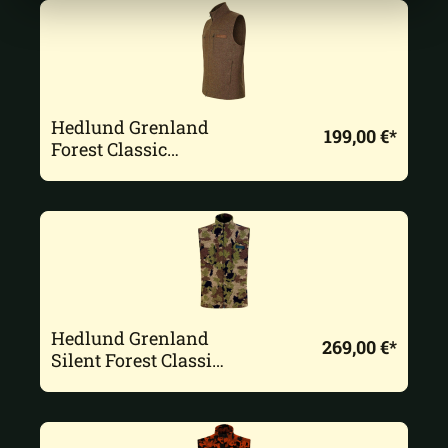
Hedlund Grenland
199,00 €*
Forest Classic
Herren Lodenweste
Hedlund Grenland
269,00 €*
Silent Forest Classic
Lodenweste Herren