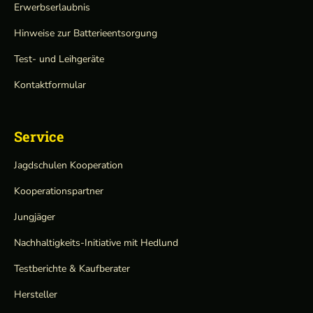
Erwerbserlaubnis
Hinweise zur Batterieentsorgung
Test- und Leihgeräte
Kontaktformular
Service
Jagdschulen Kooperation
Kooperationspartner
Jungjäger
Nachhaltigkeits-Initiative mit Hedlund
Testberichte & Kaufberater
Hersteller