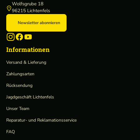
Wolfsgrube 18
96215 Lichtenfels
Newsletter abonnieren
Informationen
Versand & Lieferung
Zahlungsarten
Rücksendung
Jagdgeschäft Lichtenfels
Unser Team
Reparatur- und Reklamationsservice
FAQ