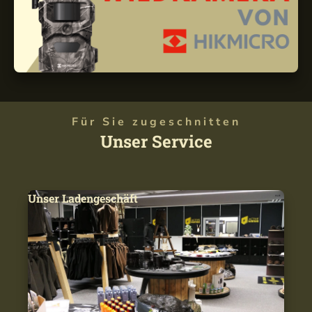
Für Sie zugeschnitten
Unser Service
Unser Ladengeschäft