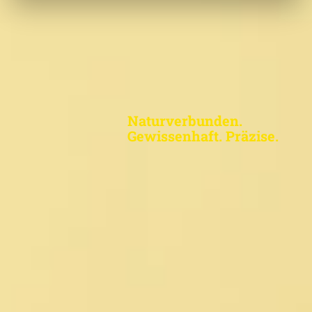
Naturverbunden.
Gewissenhaft. Präzise.