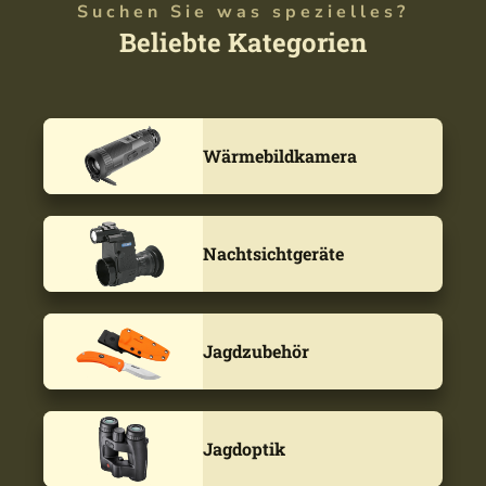
Suchen Sie was spezielles?
Beliebte Kategorien
Wärmebildkamera
Nachtsichtgeräte
Jagdzubehör
Jagdoptik