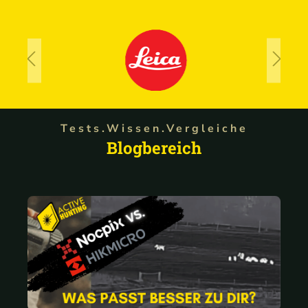
Tests.Wissen.Vergleiche
Blogbereich