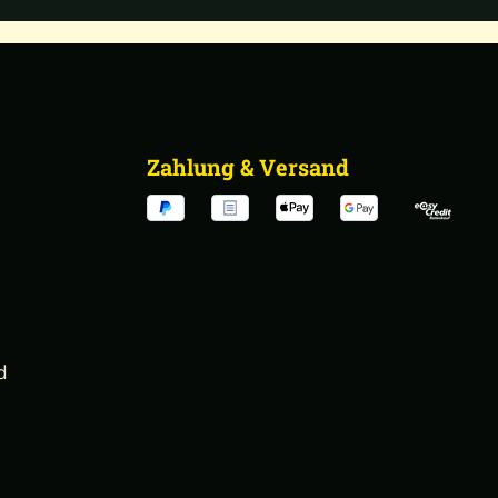
Zahlung & Versand
d