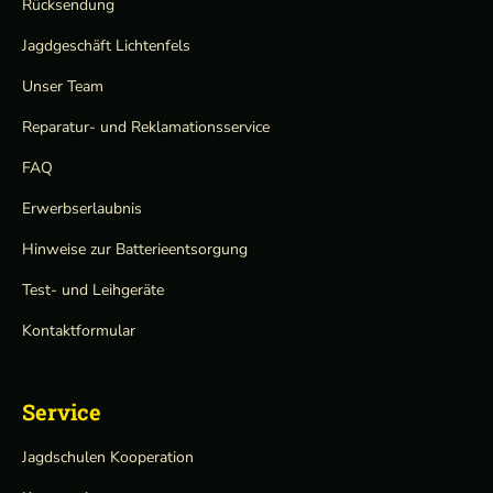
Rücksendung
Jagdgeschäft Lichtenfels
Unser Team
Reparatur- und Reklamationsservice
FAQ
Erwerbserlaubnis
Hinweise zur Batterieentsorgung
Test- und Leihgeräte
Kontaktformular
Service
Jagdschulen Kooperation