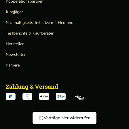
Kooperationspartner
Jungjäger
Nachhaltigkeits-Initiative mit Hedlund
Testberichte & Kaufberater
Hersteller
Newsletter
Karriere
Zahlung & Versand
Verträge hier widerrufen