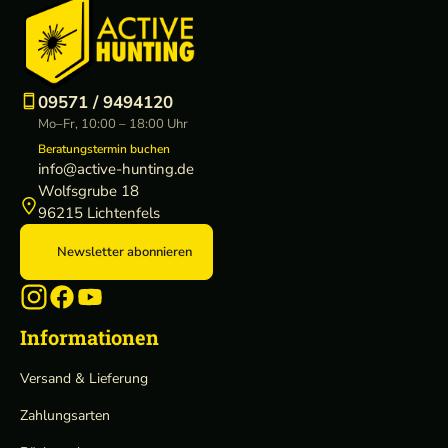
09571 / 9494120
Mo–Fr, 10:00 – 18:00 Uhr
Beratungstermin buchen
info@active-hunting.de
Wolfsgrube 18
96215 Lichtenfels
Newsletter abonnieren
Informationen
Versand & Lieferung
Zahlungsarten