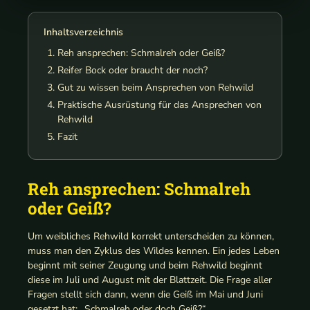
Inhaltsverzeichnis
Reh ansprechen: Schmalreh oder Geiß?
Reifer Bock oder braucht der noch?
Gut zu wissen beim Ansprechen von Rehwild
Praktische Ausrüstung für das Ansprechen von
Rehwild
Fazit
Reh ansprechen: Schmalreh
oder Geiß?
Um weibliches Rehwild korrekt unterscheiden zu können,
muss man den Zyklus des Wildes kennen. Ein jedes Leben
beginnt mit seiner Zeugung und beim Rehwild beginnt
diese im Juli und August mit der Blattzeit. Die Frage aller
Fragen stellt sich dann, wenn die Geiß im Mai und Juni
gesetzt hat: „Schmalreh oder doch Geiß?“.