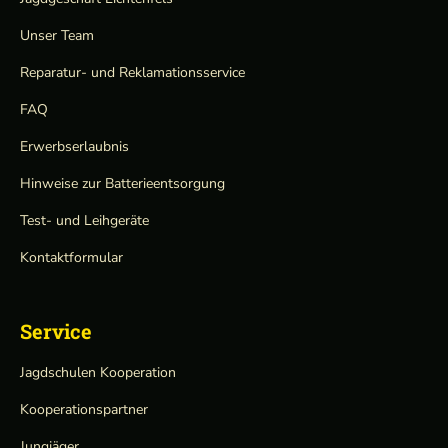
Unser Team
Reparatur- und Reklamationsservice
FAQ
Erwerbserlaubnis
Hinweise zur Batterieentsorgung
Test- und Leihgeräte
Kontaktformular
Service
Jagdschulen Kooperation
Kooperationspartner
Jungjäger