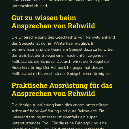
unterschiedlich sind.
Gut zu wissen beim
Ansprechen von Rehwild
Die Unterscheidung des Geschlechts von Rehwild anhand
des Spiegels ist nur im Winterhaar möglich. Im
Sommerhaar sind die Haare am Spiegel dazu zu kurz. Bei
der Geiß hat der Spiegel einen nach unten zeigenden
Fellbüschel, die Schürze. Dadurch wirkt der Spiegel der
Ricke herzförmig. Der Rehbock hingegen hat diesen
Fellbüschel nicht, weshalb der Spiegel nierenförmig ist.
Praktische Ausrüstung für das
Ansprechen von Rehwild
Die richtige Ausrüstung kann dich enorm unterstützen.
Achte auf hohe Auflösung und gute Reichweite. Ein
Laserentfernungsmesser ist ebenfalls ein super
unterstützendes Tool. Für die reine Feldjagd und eine