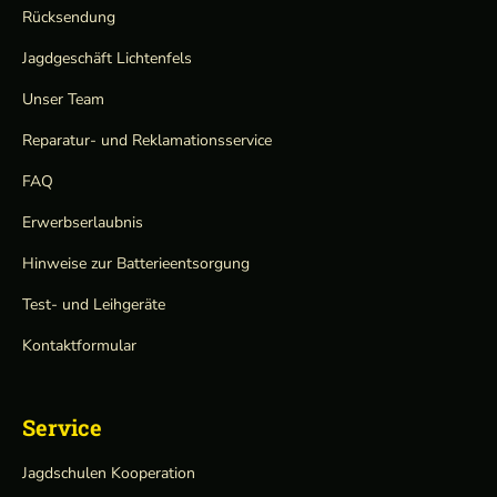
Rücksendung
Jagdgeschäft Lichtenfels
Unser Team
Reparatur- und Reklamationsservice
FAQ
Erwerbserlaubnis
Hinweise zur Batterieentsorgung
Test- und Leihgeräte
Kontaktformular
Service
Jagdschulen Kooperation