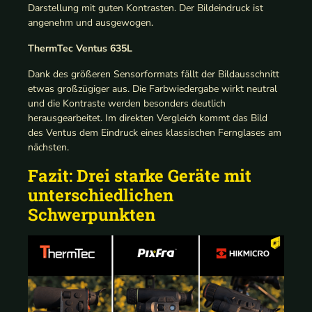
Darstellung mit guten Kontrasten. Der Bildeindruck ist
angenehm und ausgewogen.
ThermTec Ventus 635L
Dank des größeren Sensorformats fällt der Bildausschnitt
etwas großzügiger aus. Die Farbwiedergabe wirkt neutral
und die Kontraste werden besonders deutlich
herausgearbeitet. Im direkten Vergleich kommt das Bild
des Ventus dem Eindruck eines klassischen Fernglases am
nächsten.
Fazit: Drei starke Geräte mit
unterschiedlichen
Schwerpunkten