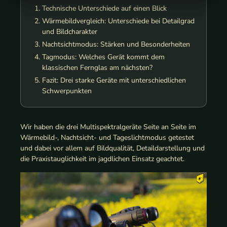
Technische Unterschiede auf einen Blick
Wärmebildvergleich: Unterschiede bei Detailgrad
und Bildcharakter
Nachtsichtmodus: Stärken und Besonderheiten
Tagmodus: Welches Gerät kommt dem
klassischen Fernglas am nächsten?
Fazit: Drei starke Geräte mit unterschiedlichen
Schwerpunkten
Wir haben die drei Multispektralgeräte Seite an Seite im
Wärmebild-, Nachtsicht- und Tageslichtmodus getestet
und dabei vor allem auf Bildqualität, Detaildarstellung und
die Praxistauglichkeit im jagdlichen Einsatz geachtet.