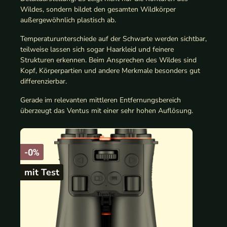
Wildes, sondern bildet den gesamten Wildkörper
außergewöhnlich plastisch ab.
Temperaturunterschiede auf der Schwarte werden sichtbar,
teilweise lassen sich sogar Haarkleid und feinere
Strukturen erkennen. Beim Ansprechen des Wildes sind
Kopf, Körperpartien und andere Merkmale besonders gut
differenzierbar.
Gerade im relevanten mittleren Entfernungsbereich
überzeugt das Ventus mit einer sehr hohen Auflösung.
-0%
mit Test