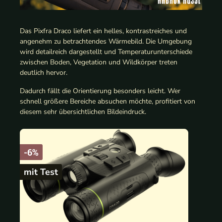
Das Pixfra Draco liefert ein helles, kontrastreiches und
angenehm zu betrachtendes Wärmebild. Die Umgebung
wird detailreich dargestellt und Temperaturunterschiede
zwischen Boden, Vegetation und Wildkörper treten
deutlich hervor.
Dadurch fällt die Orientierung besonders leicht. Wer
schnell größere Bereiche absuchen möchte, profitiert von
diesem sehr übersichtlichen Bildeindruck.
-6%
mit Test