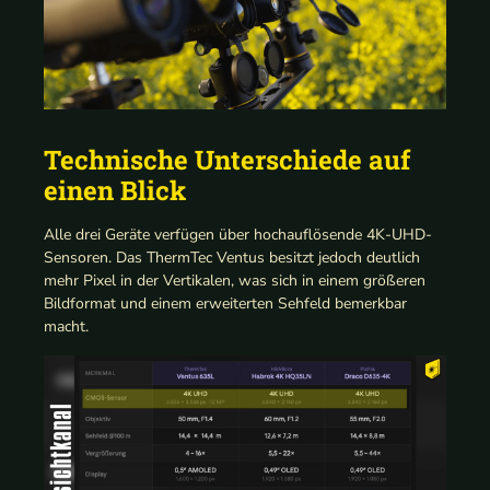
Technische Unterschiede auf
einen Blick
Alle drei Geräte verfügen über hochauflösende 4K-UHD-
Sensoren. Das ThermTec Ventus besitzt jedoch deutlich
mehr Pixel in der Vertikalen, was sich in einem größeren
Bildformat und einem erweiterten Sehfeld bemerkbar
macht.