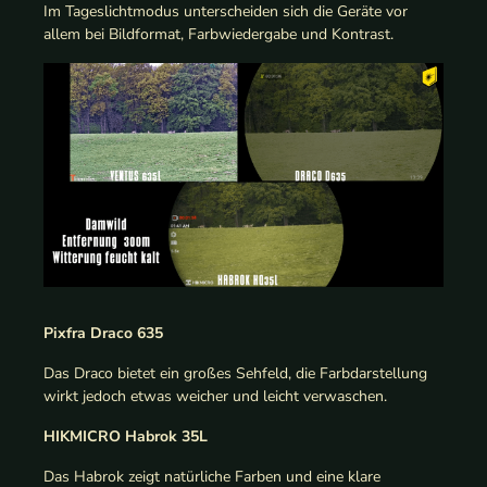
Im Tageslichtmodus unterscheiden sich die Geräte vor
allem bei Bildformat, Farbwiedergabe und Kontrast.
Pixfra Draco 635
Das Draco bietet ein großes Sehfeld, die Farbdarstellung
wirkt jedoch etwas weicher und leicht verwaschen.
HIKMICRO Habrok 35L
Das Habrok zeigt natürliche Farben und eine klare