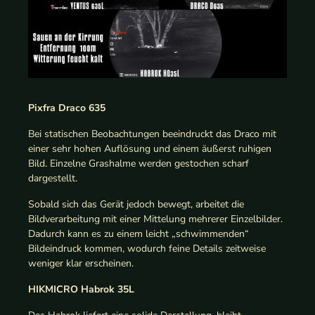
Pixfra Draco 635
Bei statischen Beobachtungen beeindruckt das Draco mit
einer sehr hohen Auflösung und einem äußerst ruhigen
Bild. Einzelne Grashalme werden gestochen scharf
dargestellt.
Sobald sich das Gerät jedoch bewegt, arbeitet die
Bildverarbeitung mit einer Mittelung mehrerer Einzelbilder.
Dadurch kann es zu einem leicht „schwimmenden“
Bildeindruck kommen, wodurch feine Details zeitweise
weniger klar erscheinen.
HIKMICRO Habrok 35L