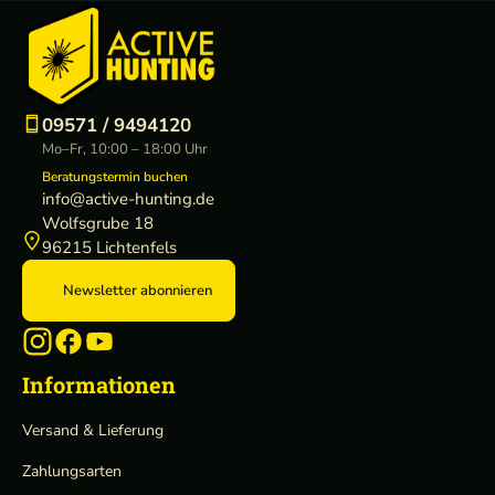
09571 / 9494120
Mo–Fr, 10:00 – 18:00 Uhr
Beratungstermin buchen
info@active-hunting.de
Wolfsgrube 18
96215 Lichtenfels
Newsletter abonnieren
Informationen
Versand & Lieferung
Zahlungsarten