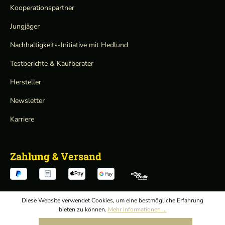
Kooperationspartner
Jungjäger
Nachhaltigkeits-Initiative mit Hedlund
Testberichte & Kaufberater
Hersteller
Newsletter
Karriere
Zahlung & Versand
Diese Website verwendet Cookies, um eine bestmögliche Erfahrung
bieten zu können.
Mehr Informationen ...
Verträge hier widerrufen