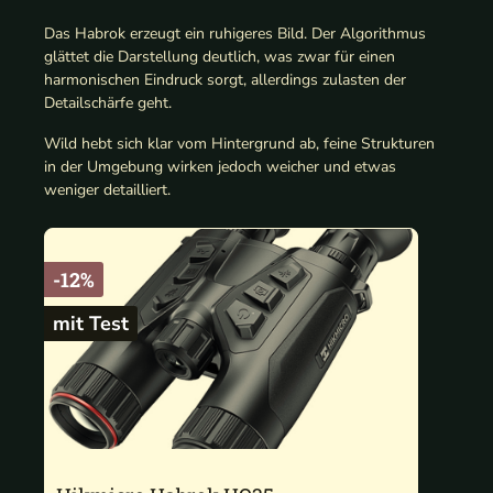
Das Habrok erzeugt ein ruhigeres Bild. Der Algorithmus
glättet die Darstellung deutlich, was zwar für einen
harmonischen Eindruck sorgt, allerdings zulasten der
Detailschärfe geht.
Wild hebt sich klar vom Hintergrund ab, feine Strukturen
in der Umgebung wirken jedoch weicher und etwas
weniger detailliert.
-12%
mit Test