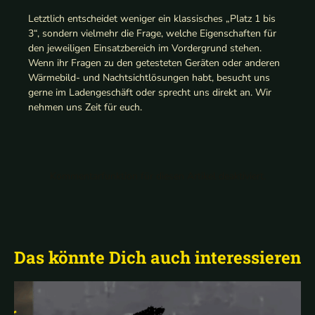
Letztlich entscheidet weniger ein klassisches „Platz 1 bis
3“, sondern vielmehr die Frage, welche Eigenschaften für
den jeweiligen Einsatzbereich im Vordergrund stehen.
Wenn ihr Fragen zu den getesteten Geräten oder anderen
Wärmebild- und Nachtsichtlösungen habt, besucht uns
gerne im Ladengeschäft oder sprecht uns direkt an. Wir
nehmen uns Zeit für euch.
Kommentarfunktion für diesen Artikel deaktiviert.
Das könnte Dich auch interessieren