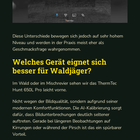
Diese Unterschiede bewegen sich jedoch auf sehr hohem
Niveau und werden in der Praxis meist eher als
Geschmacksfrage wahrgenommen.
Welches Gerät eignet sich
besser für Waldjäger?
Im Wald oder im Mischrevier sehen wir das ThermTec
Hunt 650L Pro leicht vorne.
Nicht wegen der Bildqualität, sondern aufgrund seiner
modernen Komfortfunktionen. Die AI-Kalibrierung sorgt
dafür, dass Bildunterbrechungen deutlich seltener
auftreten. Gerade bei längeren Beobachtungen auf
Kirrungen oder während der Pirsch ist das ein spürbarer
Vorteil.