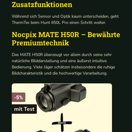
Zusatzfunktionen
Während sich Sensor und Optik kaum unterscheiden, geht
ThermTec beim Hunt 650L Pro einen Schritt weiter.
Nocpix MATE H50R – Bewährte
Premiumtechnik
Das MATE H50R überzeugt vor allem durch seine sehr
natürliche Bilddarstellung und eine äußerst intuitive
Bedienung. Viele Jäger schätzen insbesondere die ruhige
Bildcharakteristik und die hochwertige Verarbeitung.
-5%
mit Test