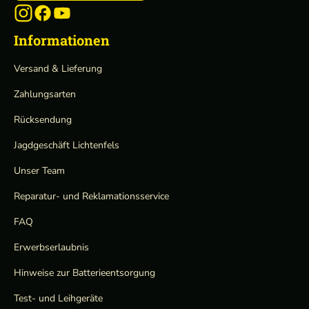
Informationen
Versand & Lieferung
Zahlungsarten
Rücksendung
Jagdgeschäft Lichtenfels
Unser Team
Reparatur- und Reklamationsservice
FAQ
Erwerbserlaubnis
Hinweise zur Batterieentsorgung
Test- und Leihgeräte