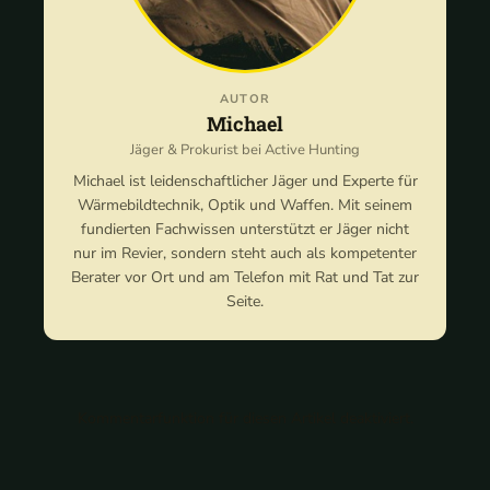
AUTOR
Michael
Jäger & Prokurist bei Active Hunting
Michael ist leidenschaftlicher Jäger und Experte für
Wärmebildtechnik, Optik und Waffen. Mit seinem
fundierten Fachwissen unterstützt er Jäger nicht
nur im Revier, sondern steht auch als kompetenter
Berater vor Ort und am Telefon mit Rat und Tat zur
Seite.
Kommentarfunktion für diesen Artikel deaktiviert.