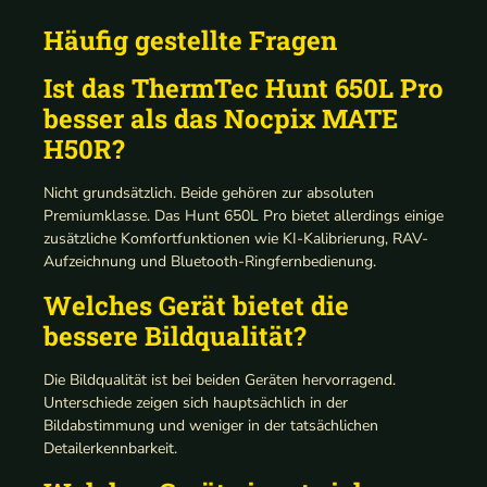
Häufig gestellte Fragen
Ist das ThermTec Hunt 650L Pro
besser als das Nocpix MATE
H50R?
Nicht grundsätzlich. Beide gehören zur absoluten
Premiumklasse. Das Hunt 650L Pro bietet allerdings einige
zusätzliche Komfortfunktionen wie KI-Kalibrierung, RAV-
Aufzeichnung und Bluetooth-Ringfernbedienung.
Welches Gerät bietet die
bessere Bildqualität?
Die Bildqualität ist bei beiden Geräten hervorragend.
Unterschiede zeigen sich hauptsächlich in der
Bildabstimmung und weniger in der tatsächlichen
Detailerkennbarkeit.