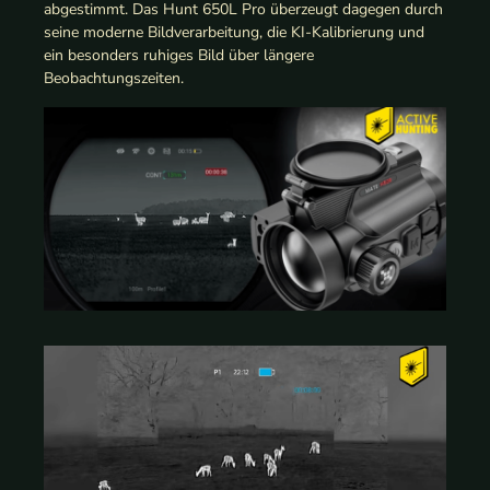
abgestimmt. Das Hunt 650L Pro überzeugt dagegen durch
seine moderne Bildverarbeitung, die KI-Kalibrierung und
ein besonders ruhiges Bild über längere
Beobachtungszeiten.