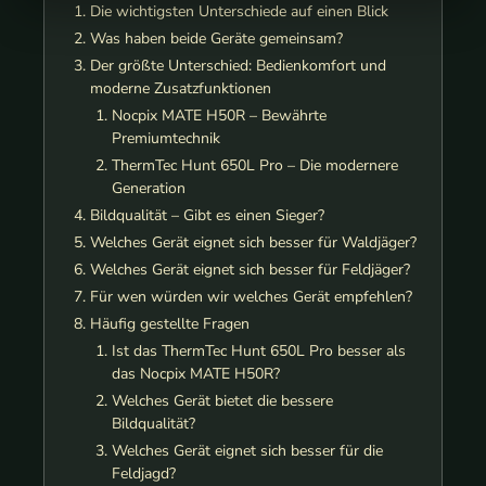
Die wichtigsten Unterschiede auf einen Blick
Was haben beide Geräte gemeinsam?
Der größte Unterschied: Bedienkomfort und
moderne Zusatzfunktionen
Nocpix MATE H50R – Bewährte
Premiumtechnik
ThermTec Hunt 650L Pro – Die modernere
Generation
Bildqualität – Gibt es einen Sieger?
Welches Gerät eignet sich besser für Waldjäger?
Welches Gerät eignet sich besser für Feldjäger?
Für wen würden wir welches Gerät empfehlen?
Häufig gestellte Fragen
Ist das ThermTec Hunt 650L Pro besser als
das Nocpix MATE H50R?
Welches Gerät bietet die bessere
Bildqualität?
Welches Gerät eignet sich besser für die
Feldjagd?