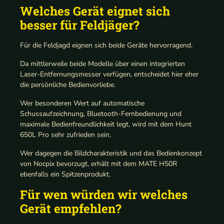
Welches Gerät eignet sich
besser für Feldjäger?
Für die Feldjagd eignen sich beide Geräte hervorragend.
Da mittlerweile beide Modelle über einen integrierten
Laser-Entfernungsmesser verfügen, entscheidet hier eher
die persönliche Bedienvorliebe.
Wer besonderen Wert auf automatische
Schussaufzeichnung, Bluetooth-Fernbedienung und
maximale Bedienfreundlichkeit legt, wird mit dem Hunt
650L Pro sehr zufrieden sein.
Wer dagegen die Bildcharakteristik und das Bedienkonzept
von Nocpix bevorzugt, erhält mit dem MATE H50R
ebenfalls ein Spitzenprodukt.
Für wen würden wir welches
Gerät empfehlen?