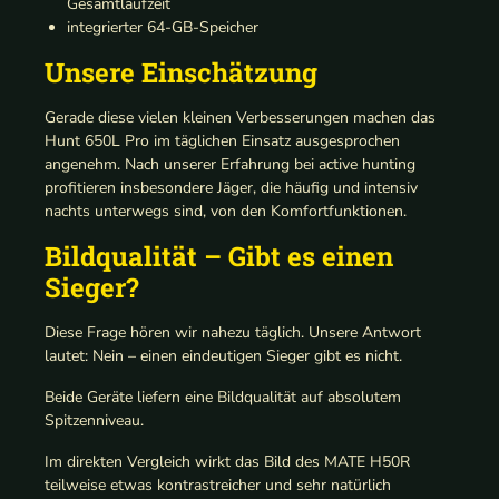
Gesamtlaufzeit
integrierter 64-GB-Speicher
Unsere Einschätzung
Gerade diese vielen kleinen Verbesserungen machen das
Hunt 650L Pro im täglichen Einsatz ausgesprochen
angenehm. Nach unserer Erfahrung bei active hunting
profitieren insbesondere Jäger, die häufig und intensiv
nachts unterwegs sind, von den Komfortfunktionen.
Bildqualität – Gibt es einen
Sieger?
Diese Frage hören wir nahezu täglich. Unsere Antwort
lautet: Nein – einen eindeutigen Sieger gibt es nicht.
Beide Geräte liefern eine Bildqualität auf absolutem
Spitzenniveau.
Im direkten Vergleich wirkt das Bild des MATE H50R
teilweise etwas kontrastreicher und sehr natürlich