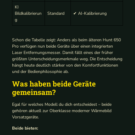
KI
Bildkalibrierun
Standard
✔ AI-Kalibrierung
g
Schon die Tabelle zeigt: Anders als beim älteren Hunt 650
Pro verfügen nun beide Geräte über einen integrierten
Laser Entfernungsmesser. Damit fällt eines der früher
größten Unterscheidungsmerkmale weg. Die Entscheidung
hängt heute deutlich stärker von den Komfortfunktionen
und der Bedienphilosophie ab.
Was haben beide Geräte
gemeinsam?
Egal für welches Modell du dich entscheidest – beide
gehören aktuell zur Oberklasse moderner Wärmebild
Vorsatzgeräte.
Beide bieten: