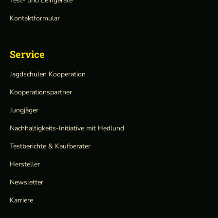
Test- und Leihgeräte
Kontaktformular
Service
Jagdschulen Kooperation
Kooperationspartner
Jungjäger
Nachhaltigkeits-Initiative mit Hedlund
Testberichte & Kaufberater
Hersteller
Newsletter
Karriere