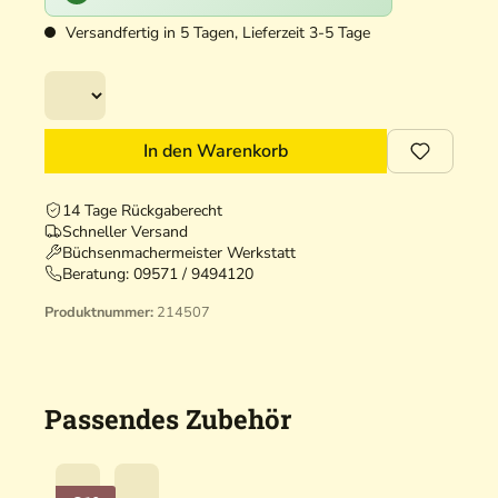
Versandfertig in 5 Tagen, Lieferzeit 3-5 Tage
In den Warenkorb
14 Tage Rückgaberecht
Schneller Versand
Büchsenmachermeister Werkstatt
Beratung:
09571 / 9494120
Produktnummer:
214507
Passendes Zubehör