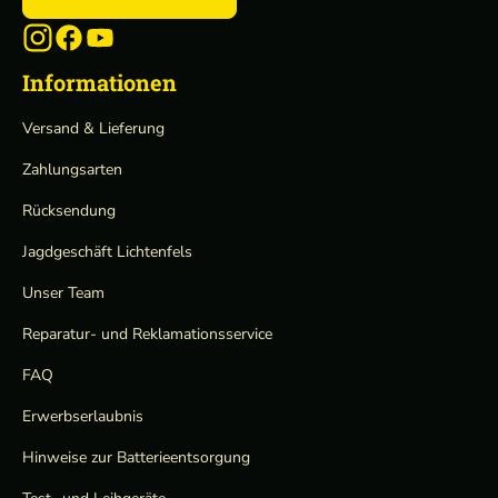
Informationen
Versand & Lieferung
Zahlungsarten
Rücksendung
Jagdgeschäft Lichtenfels
Unser Team
Reparatur- und Reklamationsservice
FAQ
Erwerbserlaubnis
Hinweise zur Batterieentsorgung