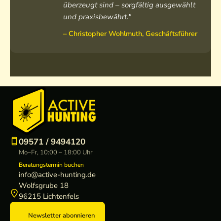
überzeugt sind – sorgfältig ausgewählt
und praxisbewährt."
– Christopher Wohlmuth, Geschäftsführer
09571 / 9494120
Mo–Fr, 10:00 – 18:00 Uhr
Beratungstermin buchen
info@active-hunting.de
Wolfsgrube 18
96215 Lichtenfels
Newsletter abonnieren