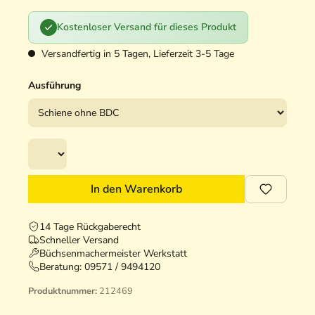
Kostenloser Versand für dieses Produkt
Versandfertig in 5 Tagen, Lieferzeit 3-5 Tage
Ausführung
In den Warenkorb
14 Tage Rückgaberecht
Schneller Versand
Büchsenmachermeister Werkstatt
Beratung:
09571 / 9494120
Produktnummer:
212469