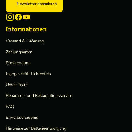
Newsletter abonnieren
Informationen
Versand & Lieferung
Zahlungsarten
Rücksendung
Jagdgeschäft Lichtenfels
Unser Team
Reparatur- und Reklamationsservice
FAQ
Erwerbserlaubnis
Hinweise zur Batterieentsorgung