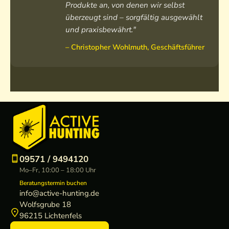
Produkte an, von denen wir selbst
überzeugt sind – sorgfältig ausgewählt
und praxisbewährt."
– Christopher Wohlmuth, Geschäftsführer
09571 / 9494120
Mo–Fr, 10:00 – 18:00 Uhr
Beratungstermin buchen
info@active-hunting.de
Wolfsgrube 18
96215 Lichtenfels