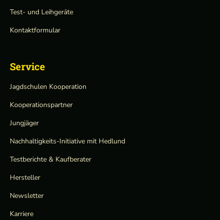
Test- und Leihgeräte
Kontaktformular
Service
Jagdschulen Kooperation
Kooperationspartner
Jungjäger
Nachhaltigkeits-Initiative mit Hedlund
Testberichte & Kaufberater
Hersteller
Newsletter
Karriere