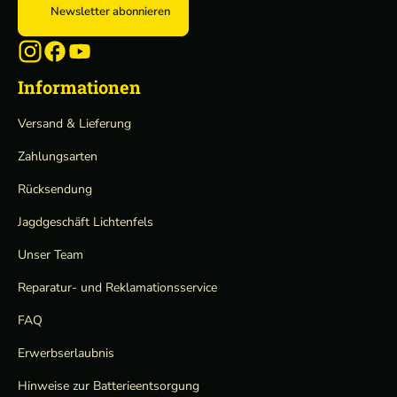
Newsletter abonnieren
Informationen
Versand & Lieferung
Zahlungsarten
Rücksendung
Jagdgeschäft Lichtenfels
Unser Team
Reparatur- und Reklamationsservice
FAQ
Erwerbserlaubnis
Hinweise zur Batterieentsorgung