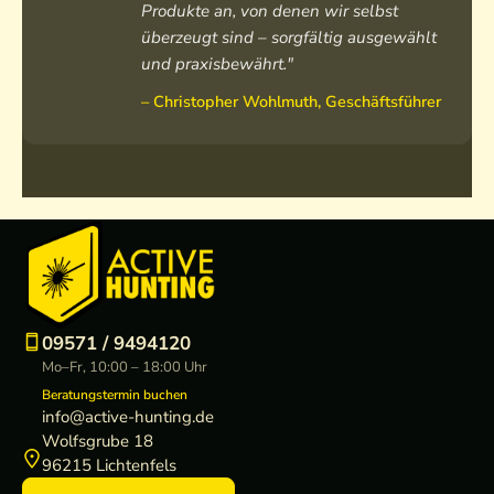
Produkte an, von denen wir selbst
überzeugt sind – sorgfältig ausgewählt
und praxisbewährt."
– Christopher Wohlmuth, Geschäftsführer
09571 / 9494120
Mo–Fr, 10:00 – 18:00 Uhr
Beratungstermin buchen
info@active-hunting.de
Wolfsgrube 18
96215 Lichtenfels