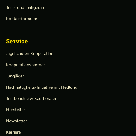
Test- und Leihgeräte
Kontaktformular
Service
Jagdschulen Kooperation
Kooperationspartner
Jungjäger
Nachhaltigkeits-Initiative mit Hedlund
Testberichte & Kaufberater
Hersteller
Newsletter
Karriere