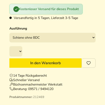
Kostenloser Versand für dieses Produkt
Versandfertig in 5 Tagen, Lieferzeit 3-5 Tage
Ausführung
In den Warenkorb
14 Tage Rückgaberecht
Schneller Versand
Büchsenmachermeister Werkstatt
Beratung:
09571 / 9494120
Produktnummer:
212469