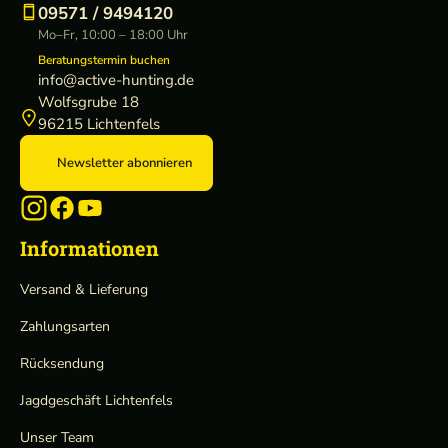
09571 / 9494120
Mo–Fr, 10:00 – 18:00 Uhr
Beratungstermin buchen
info@active-hunting.de
Wolfsgrube 18
96215 Lichtenfels
Newsletter abonnieren
Informationen
Versand & Lieferung
Zahlungsarten
Rücksendung
Jagdgeschäft Lichtenfels
Unser Team