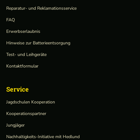
Reparatur- und Reklamationsservice
FAQ
Erwerbserlaubnis
Hinweise zur Batterieentsorgung
Test- und Leihgeräte
Kontaktformular
Service
Jagdschulen Kooperation
Kooperationspartner
Jungjäger
Nachhaltigkeits-Initiative mit Hedlund