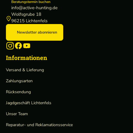
Beratungstermin buchen
info@active-hunting.de
Wolfsgrube 18
96215 Lichtenfels
Newsletter abonnieren
Informationen
Versand & Lieferung
Zahlungsarten
Rücksendung
Jagdgeschäft Lichtenfels
Unser Team
Reparatur- und Reklamationsservice