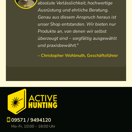
absolute Verlässlichkeit, hochwertige
Ausrüstung und ehrliche Beratung.
Genau aus diesem Anspruch heraus ist
unser Shop entstanden. Wir bieten nur
Produkte an, von denen wir selbst
überzeugt sind – sorgfältig ausgewählt
und praxisbewährt."
– Christopher Wohlmuth, Geschäftsführer
09571 / 9494120
Mo–Fr, 10:00 – 18:00 Uhr