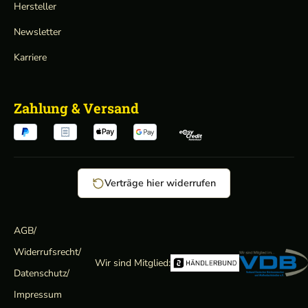
Hersteller
Newsletter
Karriere
Zahlung & Versand
Verträge hier widerrufen
AGB
/
Widerrufsrecht
/
Wir sind Mitglied:
Datenschutz
/
Impressum