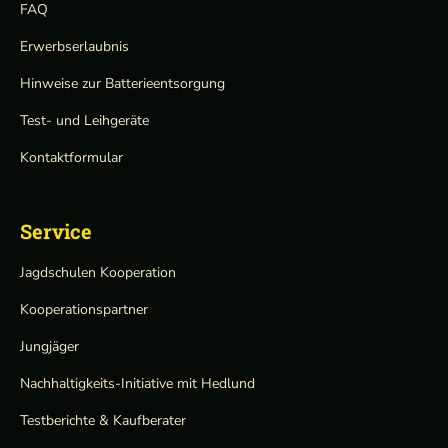
FAQ
Erwerbserlaubnis
Hinweise zur Batterieentsorgung
Test- und Leihgeräte
Kontaktformular
Service
Jagdschulen Kooperation
Kooperationspartner
Jungjäger
Nachhaltigkeits-Initiative mit Hedlund
Testberichte & Kaufberater