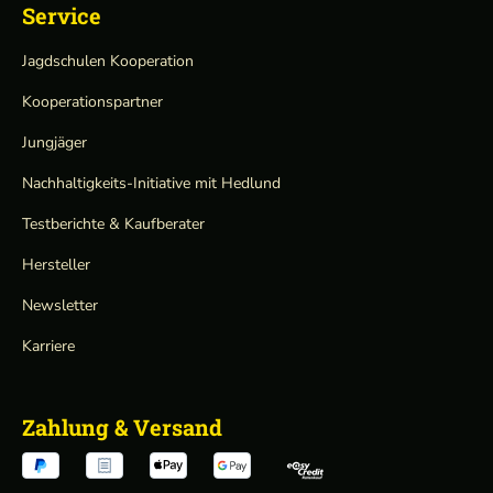
Service
Jagdschulen Kooperation
Kooperationspartner
Jungjäger
Nachhaltigkeits-Initiative mit Hedlund
Testberichte & Kaufberater
Hersteller
Newsletter
Karriere
Zahlung & Versand