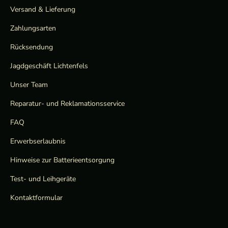
Versand & Lieferung
Zahlungsarten
Rücksendung
Jagdgeschäft Lichtenfels
Unser Team
Reparatur- und Reklamationsservice
FAQ
Erwerbserlaubnis
Hinweise zur Batterieentsorgung
Test- und Leihgeräte
Kontaktformular