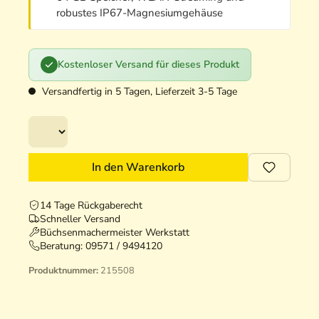
robustes IP67-Magnesiumgehäuse
Kostenloser Versand für dieses Produkt
Versandfertig in 5 Tagen, Lieferzeit 3-5 Tage
In den Warenkorb
14 Tage Rückgaberecht
Schneller Versand
Büchsenmachermeister Werkstatt
Beratung:
09571 / 9494120
Produktnummer:
215508