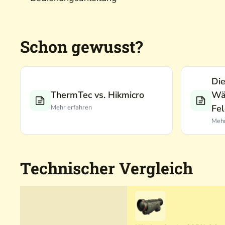
Schon gewusst?
Die
ThermTec vs. Hikmicro
Wä
Fel
Mehr erfahren
Mehr
Technischer Vergleich