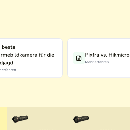
 beste
rmebildkamera für die
Pixfra vs. Hikmicro
djagd
Mehr erfahren
 erfahren