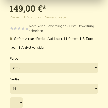
149,00 €*
Preise inkl. MwSt. zzgl. Versandkosten
Noch keine Bewertungen · Erste Bewertung
schreiben
Sofort versandfertig | Auf Lager, Lieferzeit: 1-3 Tage
Noch 1 Artikel vorrätig
Farbe
Größe