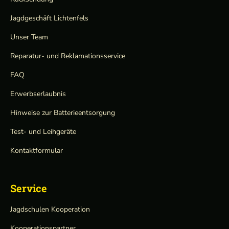
Jagdgeschäft Lichtenfels
Unser Team
Reparatur- und Reklamationsservice
FAQ
Erwerbserlaubnis
Hinweise zur Batterieentsorgung
Test- und Leihgeräte
Kontaktformular
Service
Jagdschulen Kooperation
Kooperationspartner