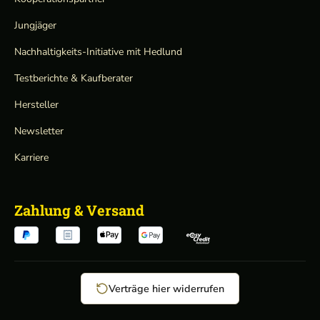
Jungjäger
Nachhaltigkeits-Initiative mit Hedlund
Testberichte & Kaufberater
Hersteller
Newsletter
Karriere
Zahlung & Versand
Verträge hier widerrufen