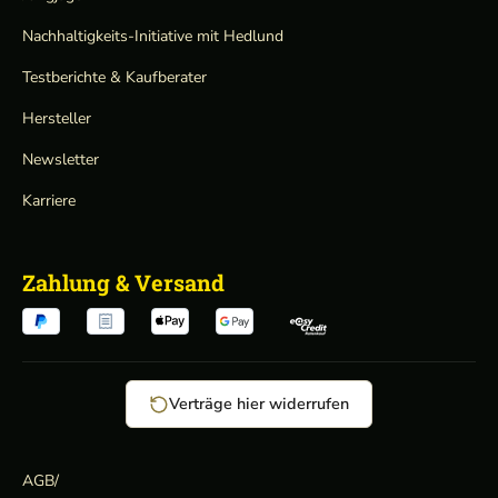
Nachhaltigkeits-Initiative mit Hedlund
Testberichte & Kaufberater
Hersteller
Newsletter
Karriere
Zahlung & Versand
Verträge hier widerrufen
AGB
/