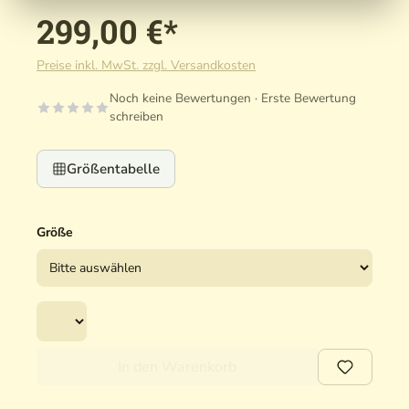
299,00 €*
Preise inkl. MwSt. zzgl. Versandkosten
Noch keine Bewertungen · Erste Bewertung
schreiben
Größentabelle
Größe
In den Warenkorb