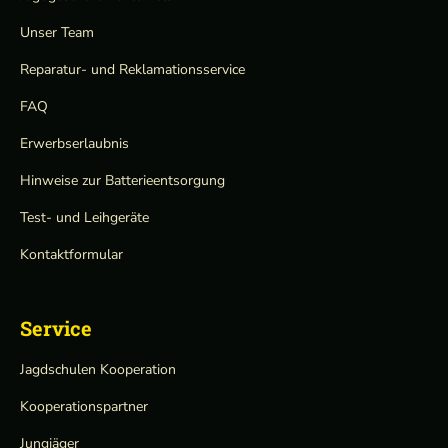
Unser Team
Reparatur- und Reklamationsservice
FAQ
Erwerbserlaubnis
Hinweise zur Batterieentsorgung
Test- und Leihgeräte
Kontaktformular
Service
Jagdschulen Kooperation
Kooperationspartner
Jungjäger