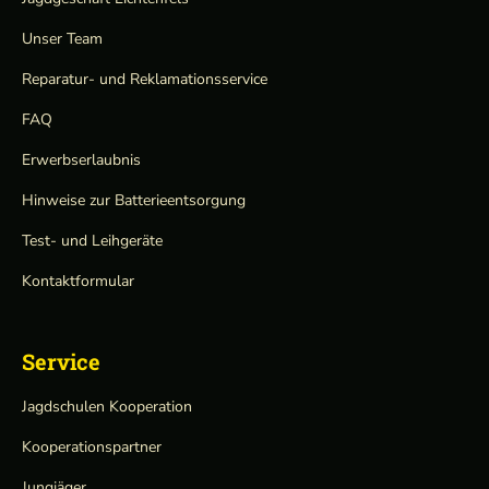
Unser Team
Reparatur- und Reklamationsservice
FAQ
Erwerbserlaubnis
Hinweise zur Batterieentsorgung
Test- und Leihgeräte
Kontaktformular
Service
Jagdschulen Kooperation
Kooperationspartner
Jungjäger