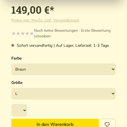
149,00 €*
Preise inkl. MwSt. zzgl. Versandkosten
Noch keine Bewertungen · Erste Bewertung
schreiben
Sofort versandfertig | Auf Lager, Lieferzeit: 1-3 Tage
Farbe
Größe
In den Warenkorb