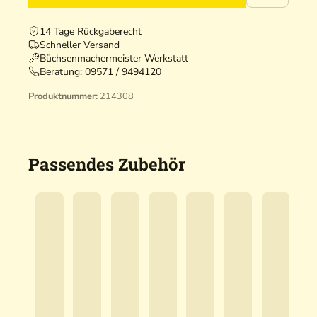
14 Tage Rückgaberecht
Schneller Versand
Büchsenmachermeister Werkstatt
Beratung:
09571 / 9494120
Produktnummer:
214308
Passendes Zubehör