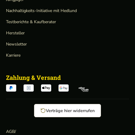
Nachhaltigkeits-Initiative mit Hedlund
Testberichte & Kaufberater
Hersteller
Newsletter
Karriere
Zahlung & Versand
Verträge hier widerrufen
AGB
/