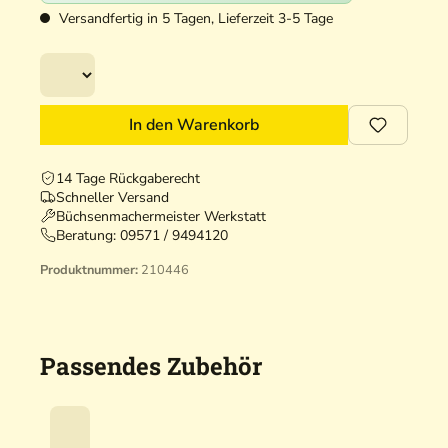
Versandfertig in 5 Tagen, Lieferzeit 3-5 Tage
In den Warenkorb
14 Tage Rückgaberecht
Schneller Versand
Büchsenmachermeister Werkstatt
Beratung:
09571 / 9494120
Produktnummer:
210446
Passendes Zubehör