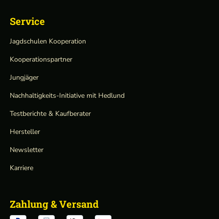
Service
Jagdschulen Kooperation
Kooperationspartner
Jungjäger
Nachhaltigkeits-Initiative mit Hedlund
Testberichte & Kaufberater
Hersteller
Newsletter
Karriere
Zahlung & Versand