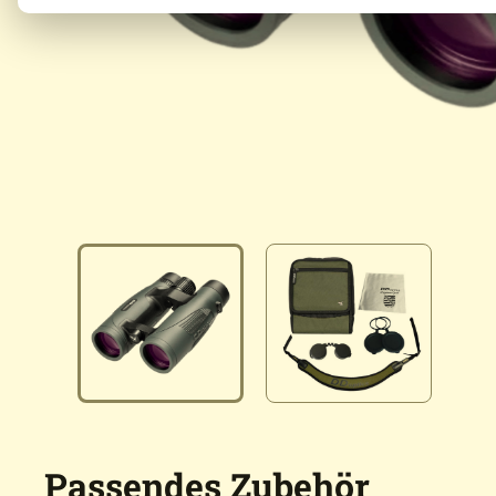
Passendes Zubehör