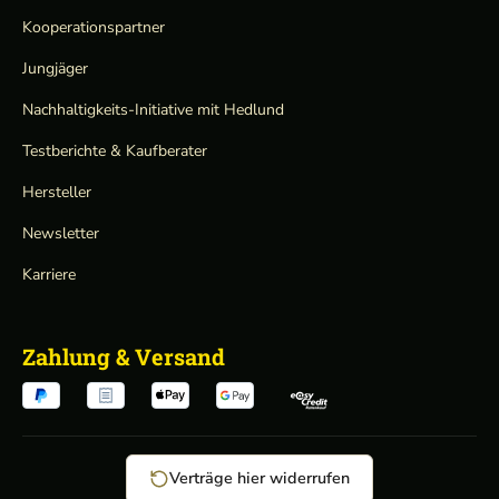
Kooperationspartner
Jungjäger
Nachhaltigkeits-Initiative mit Hedlund
Testberichte & Kaufberater
Hersteller
Newsletter
Karriere
Zahlung & Versand
Verträge hier widerrufen