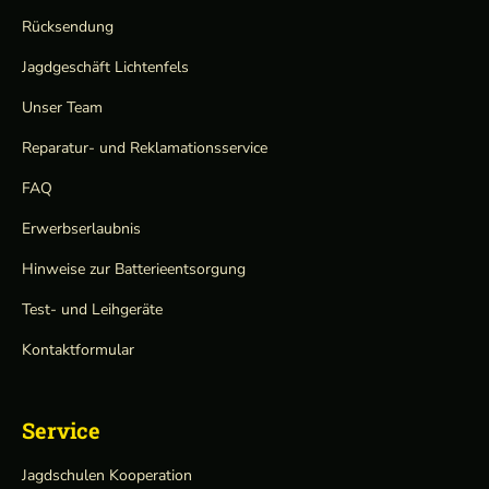
Rücksendung
Jagdgeschäft Lichtenfels
Unser Team
Reparatur- und Reklamationsservice
FAQ
Erwerbserlaubnis
Hinweise zur Batterieentsorgung
Test- und Leihgeräte
Kontaktformular
Service
Jagdschulen Kooperation