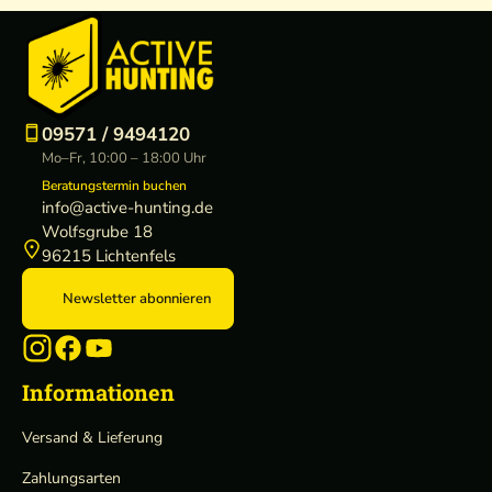
09571 / 9494120
Mo–Fr, 10:00 – 18:00 Uhr
Beratungstermin buchen
info@active-hunting.de
Wolfsgrube 18
96215 Lichtenfels
Newsletter abonnieren
Informationen
Versand & Lieferung
Zahlungsarten