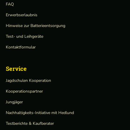
FAQ
Erwerbserlaubnis
Hinweise zur Batterieentsorgung
Test- und Leihgeräte
Kontaktformular
Service
Jagdschulen Kooperation
Kooperationspartner
Jungjäger
Nachhaltigkeits-Initiative mit Hedlund
Testberichte & Kaufberater