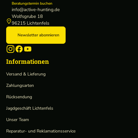
Beratungstermin buchen
info@active-hunting.de
Wolfsgrube 18
96215 Lichtenfels
Newsletter abonnieren
Informationen
Versand & Lieferung
Zahlungsarten
Rücksendung
Jagdgeschäft Lichtenfels
Unser Team
Reparatur- und Reklamationsservice