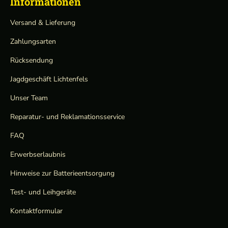
Informationen
Versand & Lieferung
Zahlungsarten
Rücksendung
Jagdgeschäft Lichtenfels
Unser Team
Reparatur- und Reklamationsservice
FAQ
Erwerbserlaubnis
Hinweise zur Batterieentsorgung
Test- und Leihgeräte
Kontaktformular