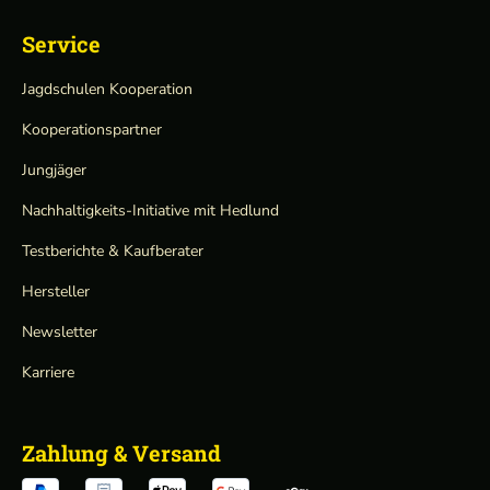
Service
Jagdschulen Kooperation
Kooperationspartner
Jungjäger
Nachhaltigkeits-Initiative mit Hedlund
Testberichte & Kaufberater
Hersteller
Newsletter
Karriere
Zahlung & Versand