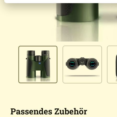
Passendes Zubehör