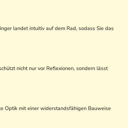
finger landet intuitiv auf dem Rad, sodass Sie das
chützt nicht nur vor Reflexionen, sondern lässt
ste Optik mit einer widerstandsfähigen Bauweise