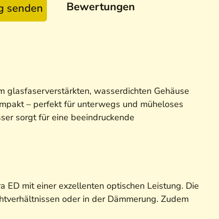
Bewertungen
ag senden
em glasfaserverstärkten, wasserdichten Gehäuse
ompakt – perfekt für unterwegs und müheloses
ser sorgt für eine beeindruckende
ED mit einer exzellenten optischen Leistung. Die
 Lichtverhältnissen oder in der Dämmerung. Zudem