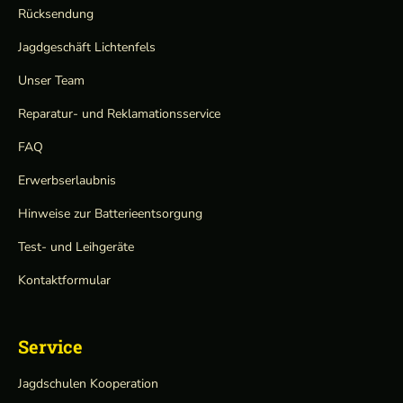
Rücksendung
Jagdgeschäft Lichtenfels
Unser Team
Reparatur- und Reklamationsservice
FAQ
Erwerbserlaubnis
Hinweise zur Batterieentsorgung
Test- und Leihgeräte
Kontaktformular
Service
Jagdschulen Kooperation