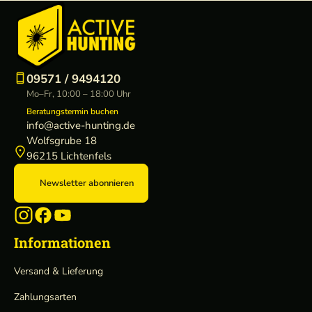
09571 / 9494120
Mo–Fr, 10:00 – 18:00 Uhr
Beratungstermin buchen
info@active-hunting.de
Wolfsgrube 18
96215 Lichtenfels
Newsletter abonnieren
Informationen
Versand & Lieferung
Zahlungsarten