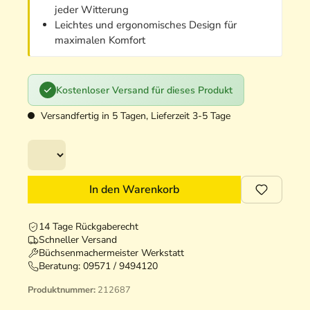
jeder Witterung
Leichtes und ergonomisches Design für
maximalen Komfort
Kostenloser Versand für dieses Produkt
Versandfertig in 5 Tagen, Lieferzeit 3-5 Tage
In den Warenkorb
14 Tage Rückgaberecht
Schneller Versand
Büchsenmachermeister Werkstatt
Beratung:
09571 / 9494120
Produktnummer:
212687