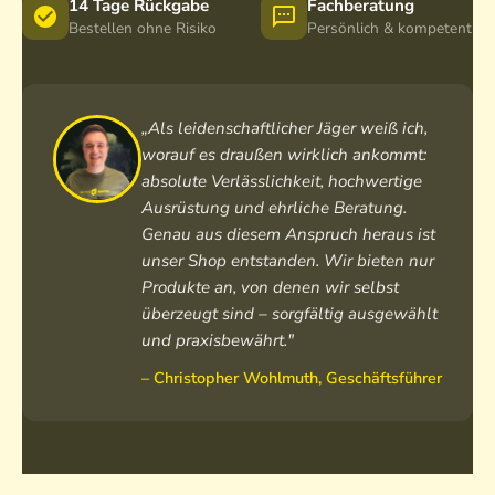
14 Tage Rückgabe
Fachberatung
Bestellen ohne Risiko
Persönlich & kompetent
„Als leidenschaftlicher Jäger weiß ich,
worauf es draußen wirklich ankommt:
absolute Verlässlichkeit, hochwertige
Ausrüstung und ehrliche Beratung.
Genau aus diesem Anspruch heraus ist
unser Shop entstanden. Wir bieten nur
Produkte an, von denen wir selbst
überzeugt sind – sorgfältig ausgewählt
und praxisbewährt."
– Christopher Wohlmuth, Geschäftsführer