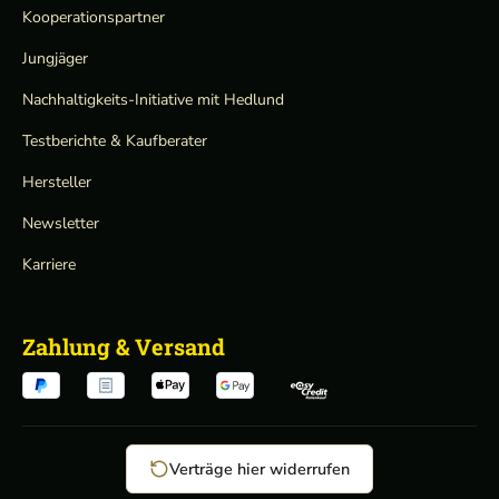
Kooperationspartner
Jungjäger
Nachhaltigkeits-Initiative mit Hedlund
Testberichte & Kaufberater
Hersteller
Newsletter
Karriere
Zahlung & Versand
Verträge hier widerrufen