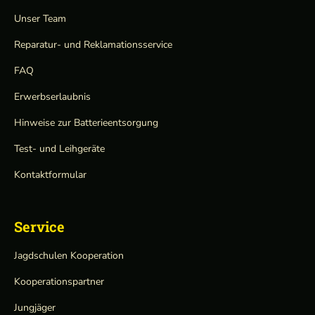
Unser Team
Reparatur- und Reklamationsservice
FAQ
Erwerbserlaubnis
Hinweise zur Batterieentsorgung
Test- und Leihgeräte
Kontaktformular
Service
Jagdschulen Kooperation
Kooperationspartner
Jungjäger