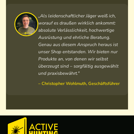
„Als leidenschaftlicher Jäger weiß ich,
worauf es draußen wirklich ankommt:
absolute Verlässlichkeit, hochwertige
Ausrüstung und ehrliche Beratung.
Genau aus diesem Anspruch heraus ist
unser Shop entstanden. Wir bieten nur
Produkte an, von denen wir selbst
überzeugt sind – sorgfältig ausgewählt
und praxisbewährt."
– Christopher Wohlmuth, Geschäftsführer