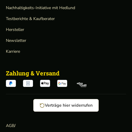
Nachhaltigkeits-Initiative mit Hedlund
Testberichte & Kaufberater
Hersteller
Newsletter
Karriere
Zahlung & Versand
Verträge hier widerrufen
AGB
/