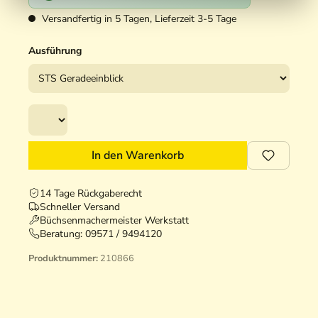
Versandfertig in 5 Tagen, Lieferzeit 3-5 Tage
Ausführung
In den Warenkorb
14 Tage Rückgaberecht
Schneller Versand
Büchsenmachermeister Werkstatt
Beratung:
09571 / 9494120
Produktnummer:
210866