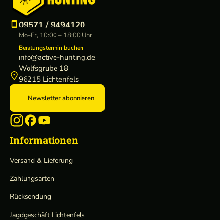
09571 / 9494120
Mo–Fr, 10:00 – 18:00 Uhr
Beratungstermin buchen
info@active-hunting.de
Wolfsgrube 18
96215 Lichtenfels
Newsletter abonnieren
Informationen
Versand & Lieferung
Zahlungsarten
Rücksendung
Jagdgeschäft Lichtenfels