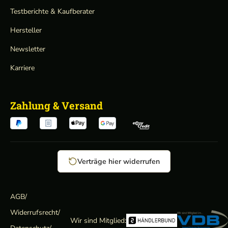
Testberichte & Kaufberater
Hersteller
Newsletter
Karriere
Zahlung & Versand
Verträge hier widerrufen
AGB
/
Widerrufsrecht
/
Wir sind Mitglied: