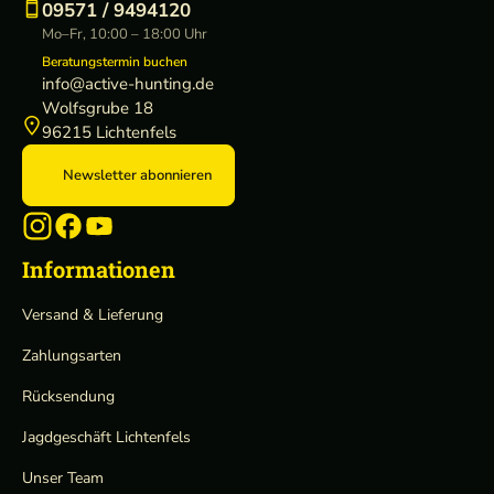
09571 / 9494120
Mo–Fr, 10:00 – 18:00 Uhr
Beratungstermin buchen
info@active-hunting.de
Wolfsgrube 18
96215 Lichtenfels
Newsletter abonnieren
Informationen
Versand & Lieferung
Zahlungsarten
Rücksendung
Jagdgeschäft Lichtenfels
Unser Team