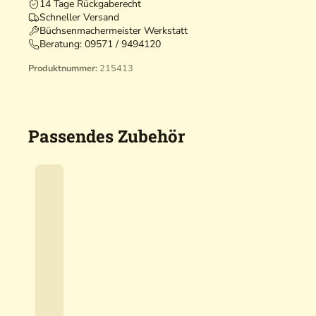
14 Tage Rückgaberecht
Schneller Versand
Büchsenmachermeister Werkstatt
Beratung:
09571 / 9494120
Produktnummer:
215413
Passendes Zubehör