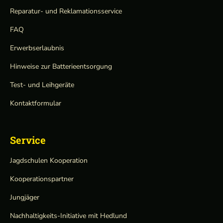
Reparatur- und Reklamationsservice
FAQ
Erwerbserlaubnis
Hinweise zur Batterieentsorgung
Test- und Leihgeräte
Kontaktformular
Service
Jagdschulen Kooperation
Kooperationspartner
Jungjäger
Nachhaltigkeits-Initiative mit Hedlund