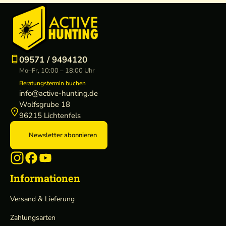
09571 / 9494120
Mo–Fr, 10:00 – 18:00 Uhr
Beratungstermin buchen
info@active-hunting.de
Wolfsgrube 18
96215 Lichtenfels
Newsletter abonnieren
Informationen
Versand & Lieferung
Zahlungsarten