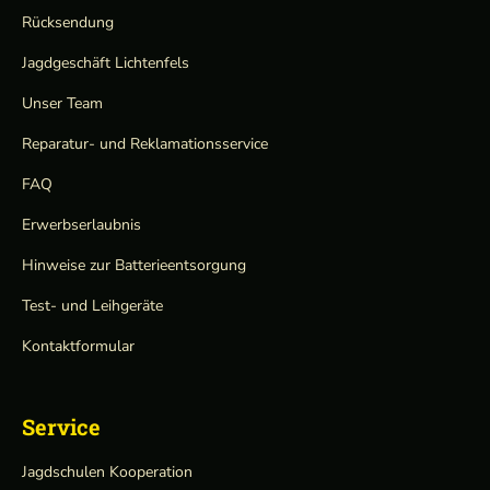
Rücksendung
Jagdgeschäft Lichtenfels
Unser Team
Reparatur- und Reklamationsservice
FAQ
Erwerbserlaubnis
Hinweise zur Batterieentsorgung
Test- und Leihgeräte
Kontaktformular
Service
Jagdschulen Kooperation