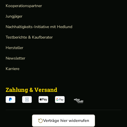
Kooperationspartner
Jungjäger
Nachhaltigkeits-Initiative mit Hedlund
Testberichte & Kaufberater
Hersteller
Newsletter
Karriere
Zahlung & Versand
Verträge hier widerrufen