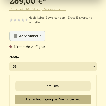
289,00 €*
Preise inkl. MwSt. zzgl. Versandkosten
Noch keine Bewertungen · Erste Bewertung
schreiben
Größentabelle
Nicht mehr verfügbar
Größe
Ihre Email
Benachrichtigung bei Verfügbarkeit