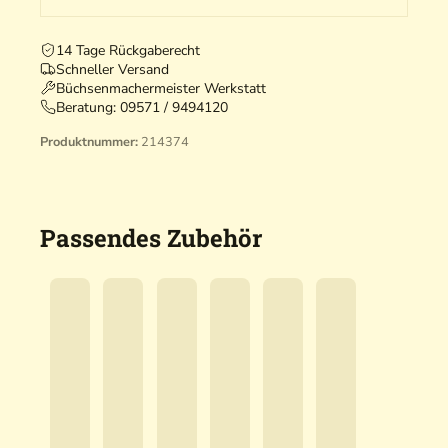
14 Tage Rückgaberecht
Schneller Versand
Büchsenmachermeister Werkstatt
Beratung:
09571 / 9494120
Produktnummer:
214374
Passendes Zubehör