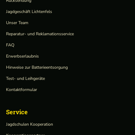
Rücksendung
Jagdgeschäft Lichtenfels
Unser Team
Reparatur- und Reklamationsservice
FAQ
Erwerbserlaubnis
Hinweise zur Batterieentsorgung
Test- und Leihgeräte
Kontaktformular
Service
Jagdschulen Kooperation