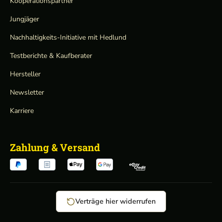
Kooperationspartner
Jungjäger
Nachhaltigkeits-Initiative mit Hedlund
Testberichte & Kaufberater
Hersteller
Newsletter
Karriere
Zahlung & Versand
Verträge hier widerrufen