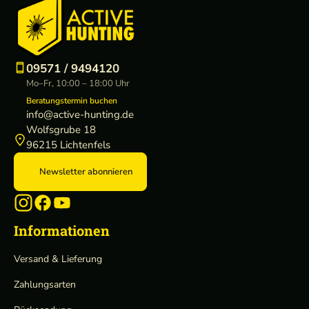
09571 / 9494120
Mo–Fr, 10:00 – 18:00 Uhr
Beratungstermin buchen
info@active-hunting.de
Wolfsgrube 18
96215 Lichtenfels
Newsletter abonnieren
Informationen
Versand & Lieferung
Zahlungsarten