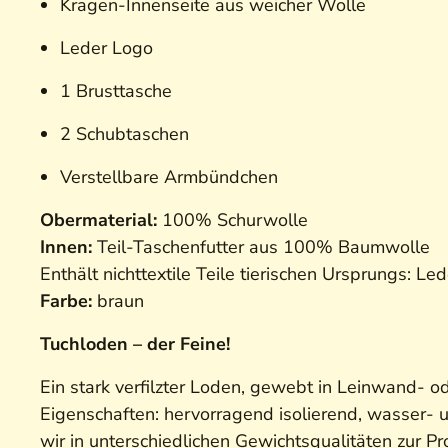
Kragen-Innenseite aus weicher Wolle
Leder Logo
1 Brusttasche
2 Schubtaschen
Verstellbare Armbündchen
Obermaterial:
100% Schurwolle
Innen:
Teil-Taschenfutter aus 100% Baumwolle
Enthält nichttextile Teile tierischen Ursprungs: Led
Farbe:
braun
Tuchloden – der Feine!
Ein stark verfilzter Loden, gewebt in Leinwand- o
Eigenschaften: hervorragend isolierend, wasser
wir in unterschiedlichen Gewichtsqualitäten zur 