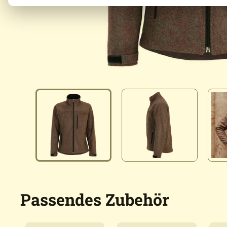
Passendes Zubehör