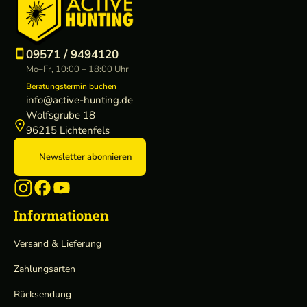
09571 / 9494120
Mo–Fr, 10:00 – 18:00 Uhr
Beratungstermin buchen
info@active-hunting.de
Wolfsgrube 18
96215 Lichtenfels
Newsletter abonnieren
Informationen
Versand & Lieferung
Zahlungsarten
Rücksendung