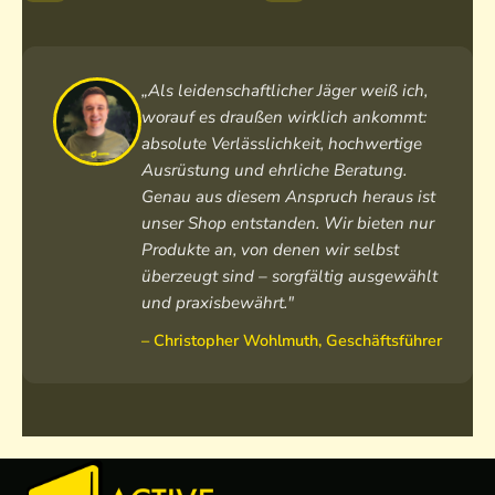
„Als leidenschaftlicher Jäger weiß ich,
worauf es draußen wirklich ankommt:
absolute Verlässlichkeit, hochwertige
Ausrüstung und ehrliche Beratung.
Genau aus diesem Anspruch heraus ist
unser Shop entstanden. Wir bieten nur
Produkte an, von denen wir selbst
überzeugt sind – sorgfältig ausgewählt
und praxisbewährt."
– Christopher Wohlmuth, Geschäftsführer