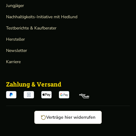
Jungjäger
Nachhaltigkeits-Initiative mit Hedlund
Testberichte & Kaufberater
Hersteller
Newsletter
Karriere
Zahlung & Versand
Verträge hier widerrufen