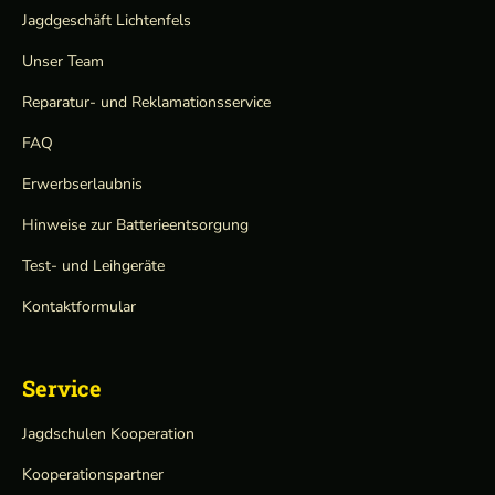
Jagdgeschäft Lichtenfels
Unser Team
Reparatur- und Reklamationsservice
FAQ
Erwerbserlaubnis
Hinweise zur Batterieentsorgung
Test- und Leihgeräte
Kontaktformular
Service
Jagdschulen Kooperation
Kooperationspartner