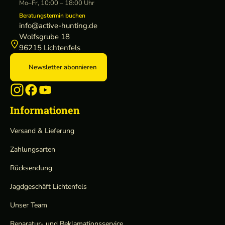
Mo–Fr, 10:00 – 18:00 Uhr
Beratungstermin buchen
info@active-hunting.de
Wolfsgrube 18
96215 Lichtenfels
Newsletter abonnieren
Informationen
Versand & Lieferung
Zahlungsarten
Rücksendung
Jagdgeschäft Lichtenfels
Unser Team
Reparatur- und Reklamationsservice