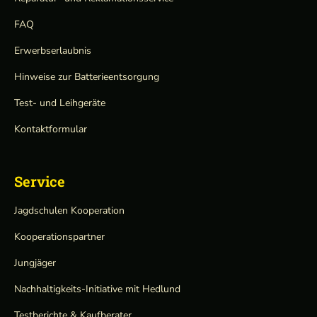
FAQ
Erwerbserlaubnis
Hinweise zur Batterieentsorgung
Test- und Leihgeräte
Kontaktformular
Service
Jagdschulen Kooperation
Kooperationspartner
Jungjäger
Nachhaltigkeits-Initiative mit Hedlund
Testberichte & Kaufberater