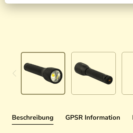
Beschreibung
GPSR Information