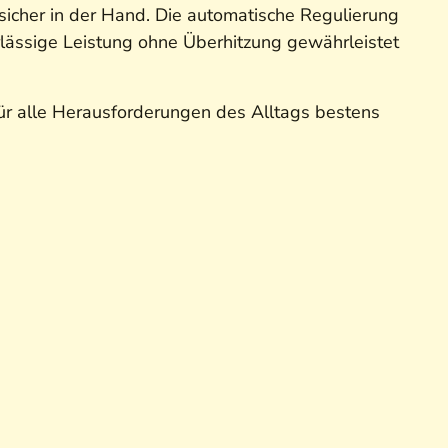
icher in der Hand. Die automatische Regulierung
rlässige Leistung ohne Überhitzung gewährleistet
für alle Herausforderungen des Alltags bestens