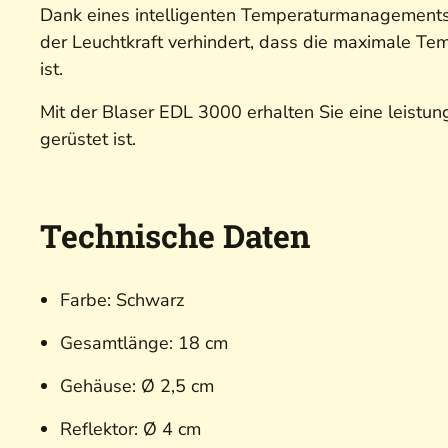
Dank eines intelligenten Temperaturmanagements 
der Leuchtkraft verhindert, dass die maximale Te
ist.
Mit der Blaser EDL 3000 erhalten Sie eine leistu
gerüstet ist.
Technische Daten
Farbe: Schwarz
Gesamtlänge: 18 cm
Gehäuse: Ø 2,5 cm
Reflektor: Ø 4 cm