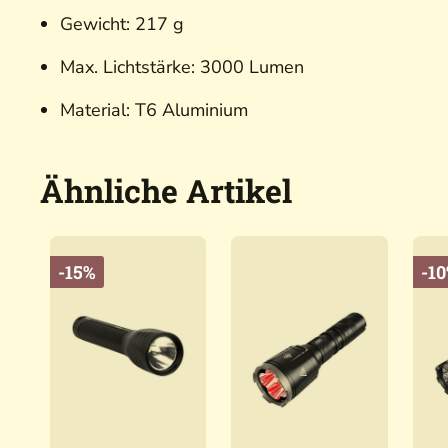
Gewicht: 217 g
Max. Lichtstärke: 3000 Lumen
Material: T6 Aluminium
Ähnliche Artikel
-15%
-1