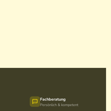
Fachberatung
Persönlich & kompetent