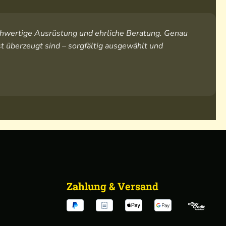
hochwertige Ausrüstung und ehrliche Beratung. Genau
t überzeugt sind – sorgfältig ausgewählt und
Zahlung & Versand