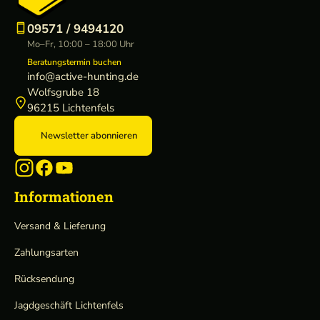
09571 / 9494120
Mo–Fr, 10:00 – 18:00 Uhr
Beratungstermin buchen
info@active-hunting.de
Wolfsgrube 18
96215 Lichtenfels
Newsletter abonnieren
Informationen
Versand & Lieferung
Zahlungsarten
Rücksendung
Jagdgeschäft Lichtenfels