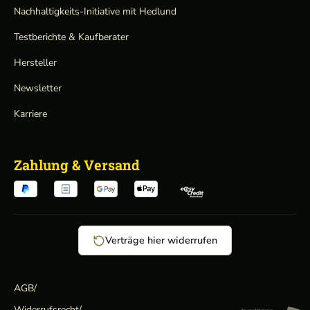
Nachhaltigkeits-Initiative mit Hedlund
Testberichte & Kaufberater
Hersteller
Newsletter
Karriere
Zahlung & Versand
Verträge hier widerrufen
AGB
/
Widerrufsrecht
/