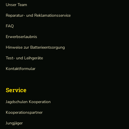
Unser Team
Reparatur- und Reklamationsservice
FAQ
Erwerbserlaubnis
Hinweise zur Batterieentsorgung
Test- und Leihgeräte
Kontaktformular
Service
Jagdschulen Kooperation
Kooperationspartner
Jungjäger