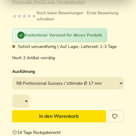
Preise inkl. MwSt. zzgl. Versandkosten
Noch keine Bewertungen · Erste Bewertung
schreiben
Kostenloser Versand für dieses Produkt
Sofort versandfertig | Auf Lager, Lieferzeit: 1-3 Tage
Noch 2 Artikel vorrätig
Ausführung
In den Warenkorb
14 Tage Rückgaberecht