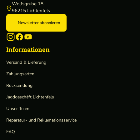
Wolfsgrube 18
96215 Lichtenfels
Newsletter abonnieren
Informationen
Versand & Lieferung
Zahlungsarten
Rücksendung
Jagdgeschäft Lichtenfels
Unser Team
Reparatur- und Reklamationsservice
FAQ