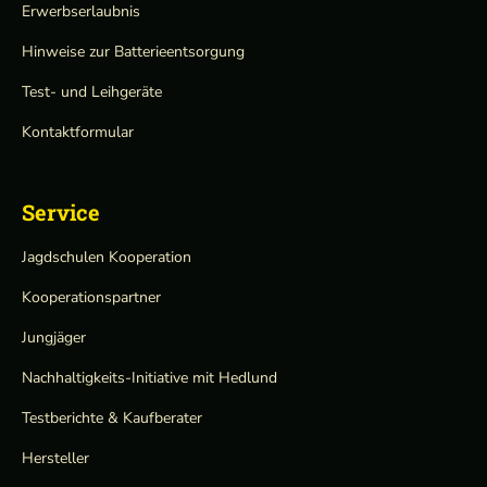
Erwerbserlaubnis
Hinweise zur Batterieentsorgung
Test- und Leihgeräte
Kontaktformular
Service
Jagdschulen Kooperation
Kooperationspartner
Jungjäger
Nachhaltigkeits-Initiative mit Hedlund
Testberichte & Kaufberater
Hersteller