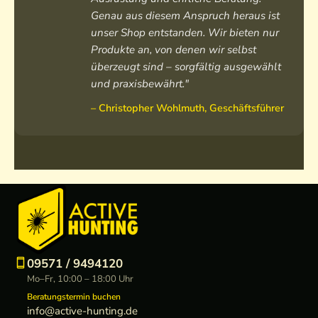
Genau aus diesem Anspruch heraus ist
unser Shop entstanden. Wir bieten nur
Produkte an, von denen wir selbst
überzeugt sind – sorgfältig ausgewählt
und praxisbewährt."
– Christopher Wohlmuth, Geschäftsführer
09571 / 9494120
Mo–Fr, 10:00 – 18:00 Uhr
Beratungstermin buchen
info@active-hunting.de