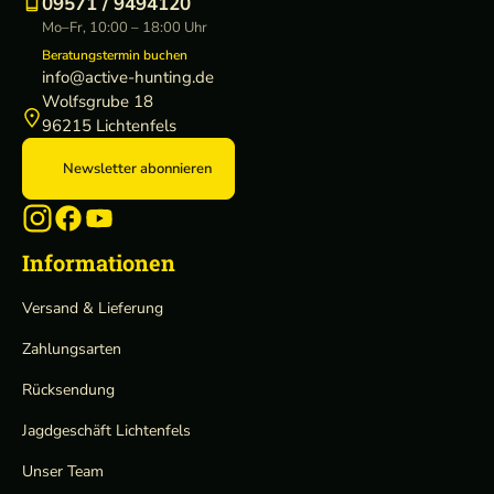
09571 / 9494120
Mo–Fr, 10:00 – 18:00 Uhr
Beratungstermin buchen
info@active-hunting.de
Wolfsgrube 18
96215 Lichtenfels
Newsletter abonnieren
Informationen
Versand & Lieferung
Zahlungsarten
Rücksendung
Jagdgeschäft Lichtenfels
Unser Team