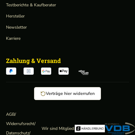
Testberichte & Kaufberater
Hersteller
Newsletter
Karriere
Zahlung & Versand
Verträge hier widerrufen
AGB
/
Widerrufsrecht
/
Wir sind Mitglied:
Datenschutz
/