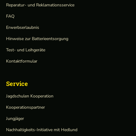
Reparatur- und Reklamationsservice
FAQ
Erwerbserlaubnis
Hinweise zur Batterieentsorgung
Test- und Leihgeräte
Kontaktformular
Service
Jagdschulen Kooperation
Kooperationspartner
Jungjäger
Nachhaltigkeits-Initiative mit Hedlund