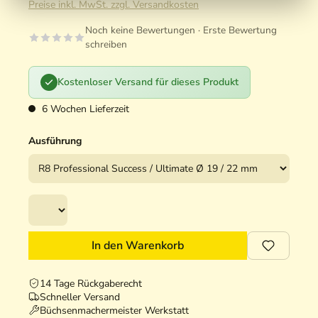
Preise inkl. MwSt. zzgl. Versandkosten
Noch keine Bewertungen · Erste Bewertung
schreiben
Kostenloser Versand für dieses Produkt
6 Wochen Lieferzeit
Ausführung
In den Warenkorb
14 Tage Rückgaberecht
Schneller Versand
Büchsenmachermeister Werkstatt