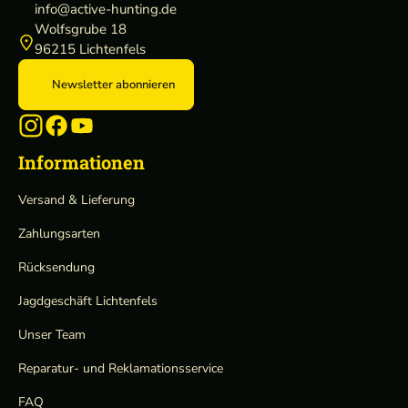
info@active-hunting.de
Wolfsgrube 18
96215 Lichtenfels
Newsletter abonnieren
Informationen
Versand & Lieferung
Zahlungsarten
Rücksendung
Jagdgeschäft Lichtenfels
Unser Team
Reparatur- und Reklamationsservice
FAQ