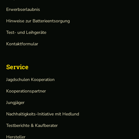
Erwerbserlaubnis
Hinweise zur Batterieentsorgung
Test- und Leihgeräte
Kontaktformular
Service
Jagdschulen Kooperation
Kooperationspartner
Jungjäger
Nachhaltigkeits-Initiative mit Hedlund
Testberichte & Kaufberater
Hersteller