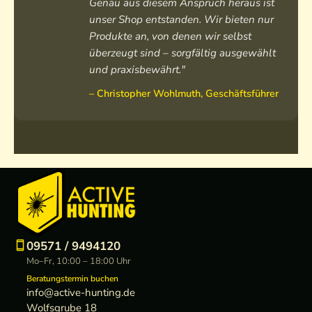
Genau aus diesem Anspruch heraus ist
unser Shop entstanden. Wir bieten nur
Produkte an, von denen wir selbst
überzeugt sind – sorgfältig ausgewählt
und praxisbewährt."
– Christopher Wohlmuth, Geschäftsführer
09571 / 9494120
Mo–Fr, 10:00 – 18:00 Uhr
Beratungstermin buchen
info@active-hunting.de
Wolfsgrube 18