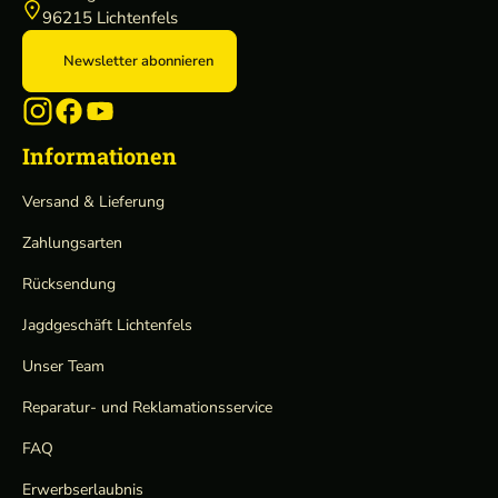
96215 Lichtenfels
Newsletter abonnieren
Informationen
Versand & Lieferung
Zahlungsarten
Rücksendung
Jagdgeschäft Lichtenfels
Unser Team
Reparatur- und Reklamationsservice
FAQ
Erwerbserlaubnis