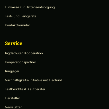
Hinweise zur Batterieentsorgung
Test- und Leihgeräte
Kontaktformular
Service
Jagdschulen Kooperation
Kooperationspartner
Jungjäger
Nachhaltigkeits-Initiative mit Hedlund
Testberichte & Kaufberater
Hersteller
Newsletter