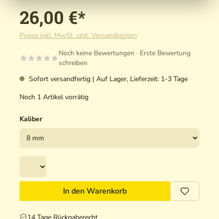
26,00 €*
Preise inkl. MwSt. zzgl. Versandkosten
Noch keine Bewertungen · Erste Bewertung
schreiben
Sofort versandfertig | Auf Lager, Lieferzeit: 1-3 Tage
Noch 1 Artikel vorrätig
Kaliber
In den Warenkorb
14 Tage Rückgaberecht