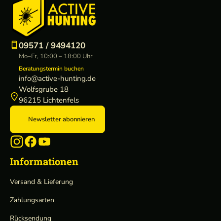
09571 / 9494120
Mo–Fr, 10:00 – 18:00 Uhr
Beratungstermin buchen
info@active-hunting.de
Wolfsgrube 18
96215 Lichtenfels
Newsletter abonnieren
Informationen
Versand & Lieferung
Zahlungsarten
Rücksendung