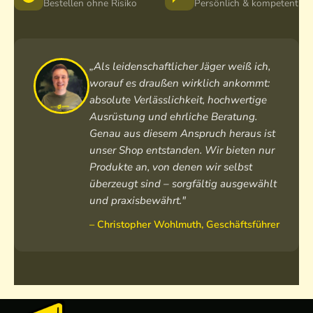
Bestellen ohne Risiko
Persönlich & kompetent
„Als leidenschaftlicher Jäger weiß ich,
worauf es draußen wirklich ankommt:
absolute Verlässlichkeit, hochwertige
Ausrüstung und ehrliche Beratung.
Genau aus diesem Anspruch heraus ist
unser Shop entstanden. Wir bieten nur
Produkte an, von denen wir selbst
überzeugt sind – sorgfältig ausgewählt
und praxisbewährt."
– Christopher Wohlmuth, Geschäftsführer