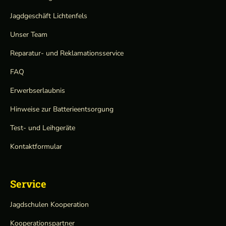
Jagdgeschäft Lichtenfels
Unser Team
Reparatur- und Reklamationsservice
FAQ
Erwerbserlaubnis
Hinweise zur Batterieentsorgung
Test- und Leihgeräte
Kontaktformular
Service
Jagdschulen Kooperation
Kooperationspartner