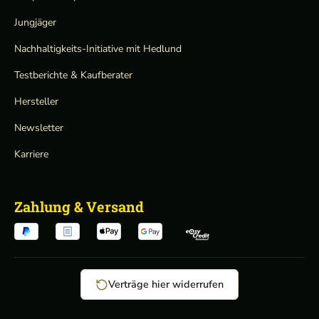
Jungjäger
Nachhaltigkeits-Initiative mit Hedlund
Testberichte & Kaufberater
Hersteller
Newsletter
Karriere
Zahlung & Versand
Verträge hier widerrufen