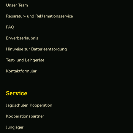
Unser Team
Reparatur- und Reklamationsservice
FAQ
Erwerbserlaubnis
Hinweise zur Batterieentsorgung
Test- und Leihgeräte
Kontaktformular
Service
Jagdschulen Kooperation
Kooperationspartner
Jungjäger