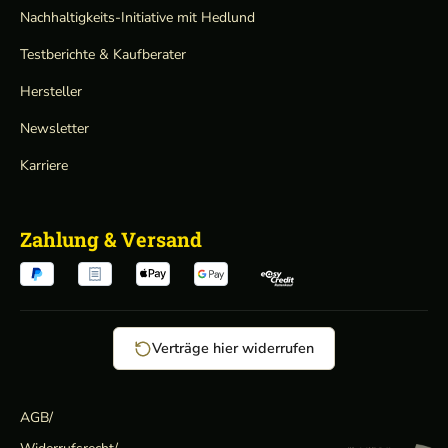
Nachhaltigkeits-Initiative mit Hedlund
Testberichte & Kaufberater
Hersteller
Newsletter
Karriere
Zahlung & Versand
Verträge hier widerrufen
AGB
/