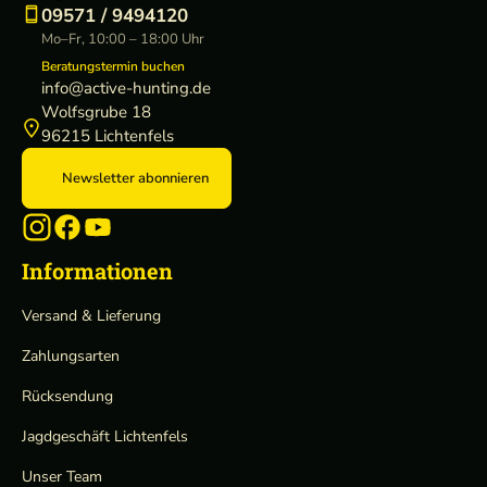
09571 / 9494120
Mo–Fr, 10:00 – 18:00 Uhr
Beratungstermin buchen
info@active-hunting.de
Wolfsgrube 18
96215 Lichtenfels
Newsletter abonnieren
Informationen
Versand & Lieferung
Zahlungsarten
Rücksendung
Jagdgeschäft Lichtenfels
Unser Team