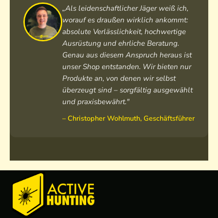
„Als leidenschaftlicher Jäger weiß ich,
worauf es draußen wirklich ankommt:
absolute Verlässlichkeit, hochwertige
Ausrüstung und ehrliche Beratung.
Genau aus diesem Anspruch heraus ist
unser Shop entstanden. Wir bieten nur
Produkte an, von denen wir selbst
überzeugt sind – sorgfältig ausgewählt
und praxisbewährt."
– Christopher Wohlmuth, Geschäftsführer