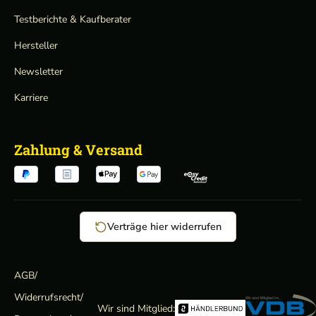
Testberichte & Kaufberater
Hersteller
Newsletter
Karriere
Zahlung & Versand
Verträge hier widerrufen
AGB
/
Widerrufsrecht
/
Wir sind Mitglied: