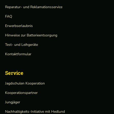
Reparatur- und Reklamationsservice
FAQ
Erwerbserlaubnis
Hinweise zur Batterieentsorgung
Test- und Leihgeräte
Kontaktformular
Service
Jagdschulen Kooperation
Kooperationspartner
Jungjäger
Nachhaltigkeits-Initiative mit Hedlund