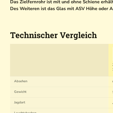
Das Zielfernrohr ist mit und ohne Schiene erhält
Des Weiteren ist das Glas mit ASV Höhe oder A
Technischer Vergleich
Absehen
Gewicht
Jagdart