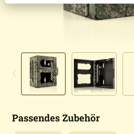
Passendes Zubehör