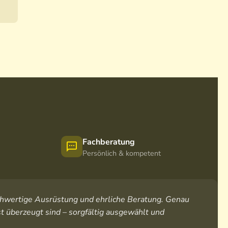
Fachberatung
Persönlich & kompetent
hochwertige Ausrüstung und ehrliche Beratung. Genau
t überzeugt sind – sorgfältig ausgewählt und