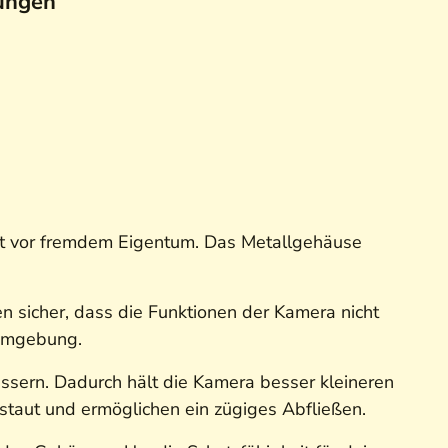
ungen
lt vor fremdem Eigentum. Das Metallgehäuse
 sicher, dass die Funktionen der Kamera nicht
r Umgebung.
ssern. Dadurch hält die Kamera besser kleineren
 staut und ermöglichen ein zügiges Abfließen.