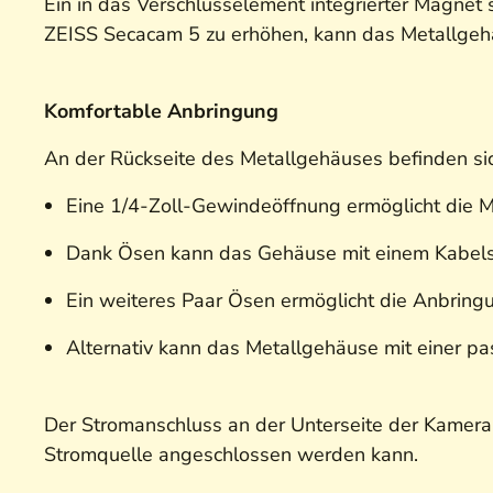
Ein in das Verschlusselement integrierter Magnet 
ZEISS Secacam 5 zu erhöhen, kann das Metallgehä
Komfortable Anbringung
An der Rückseite des Metallgehäuses befinden si
Eine 1/4-Zoll-Gewindeöffnung ermöglicht die 
Dank Ösen kann das Gehäuse mit einem Kabelschl
Ein weiteres Paar Ösen ermöglicht die Anbrin
Alternativ kann das Metallgehäuse mit einer 
Der Stromanschluss an der Unterseite der Kamera
Stromquelle angeschlossen werden kann.