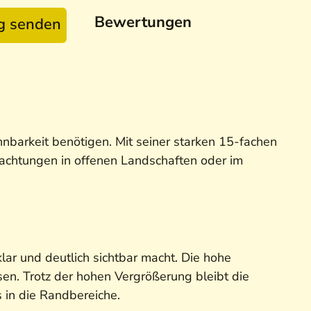
Bewertungen
ag senden
barkeit benötigen. Mit seiner starken 15-fachen
bachtungen in offenen Landschaften oder im
lar und deutlich sichtbar macht. Die hohe
ssen. Trotz der hohen Vergrößerung bleibt die
 in die Randbereiche.