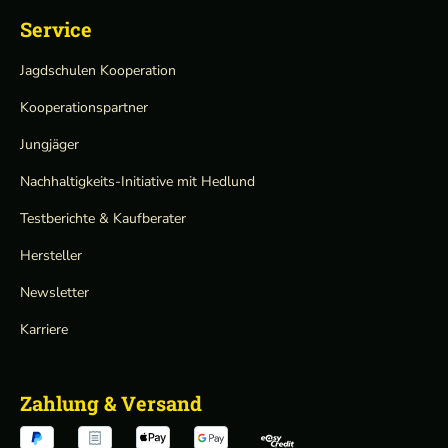
Service
Jagdschulen Kooperation
Kooperationspartner
Jungjäger
Nachhaltigkeits-Initiative mit Hedlund
Testberichte & Kaufberater
Hersteller
Newsletter
Karriere
Zahlung & Versand