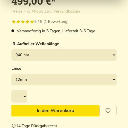
499,00 €*
Preise inkl. MwSt. zzgl. Versandkosten
5 / 5 (1 Bewertung)
Versandfertig in 5 Tagen, Lieferzeit 3-5 Tage
IR-Aufheller Wellenlänge
Linse
In den Warenkorb
14 Tage Rückgaberecht