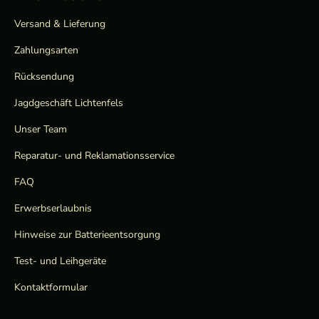
Versand & Lieferung
Zahlungsarten
Rücksendung
Jagdgeschäft Lichtenfels
Unser Team
Reparatur- und Reklamationsservice
FAQ
Erwerbserlaubnis
Hinweise zur Batterieentsorgung
Test- und Leihgeräte
Kontaktformular