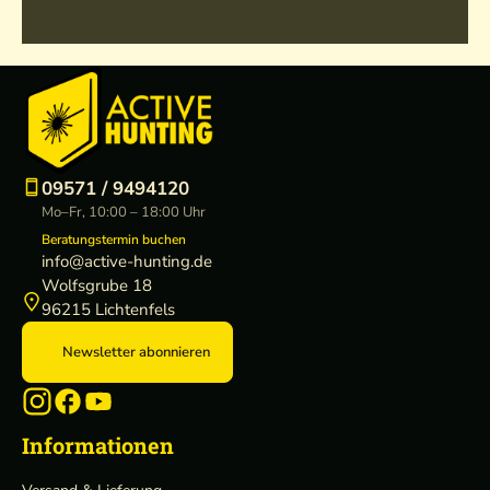
09571 / 9494120
Mo–Fr, 10:00 – 18:00 Uhr
Beratungstermin buchen
info@active-hunting.de
Wolfsgrube 18
96215 Lichtenfels
Newsletter abonnieren
Informationen