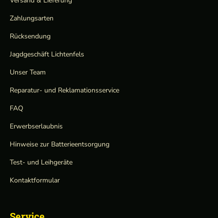
Versand & Lieferung
Zahlungsarten
Rücksendung
Jagdgeschäft Lichtenfels
Unser Team
Reparatur- und Reklamationsservice
FAQ
Erwerbserlaubnis
Hinweise zur Batterieentsorgung
Test- und Leihgeräte
Kontaktformular
Service