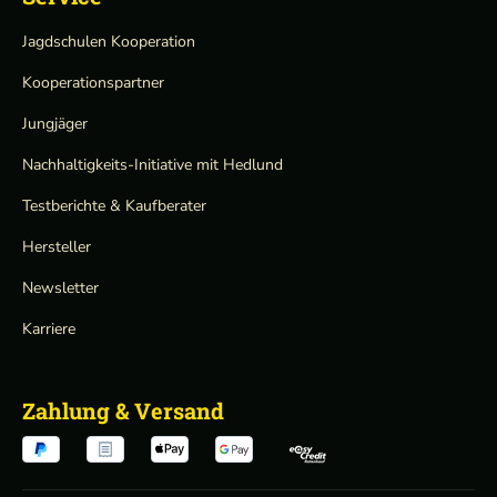
Jagdschulen Kooperation
Kooperationspartner
Jungjäger
Nachhaltigkeits-Initiative mit Hedlund
Testberichte & Kaufberater
Hersteller
Newsletter
Karriere
Zahlung & Versand