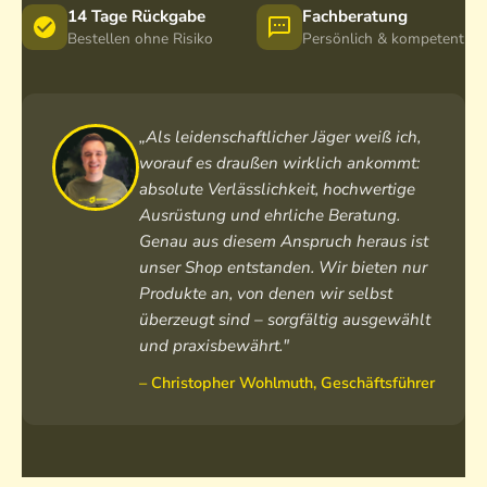
14 Tage Rückgabe
Fachberatung
Bestellen ohne Risiko
Persönlich & kompetent
„Als leidenschaftlicher Jäger weiß ich,
worauf es draußen wirklich ankommt:
absolute Verlässlichkeit, hochwertige
Ausrüstung und ehrliche Beratung.
Genau aus diesem Anspruch heraus ist
unser Shop entstanden. Wir bieten nur
Produkte an, von denen wir selbst
überzeugt sind – sorgfältig ausgewählt
und praxisbewährt."
– Christopher Wohlmuth, Geschäftsführer