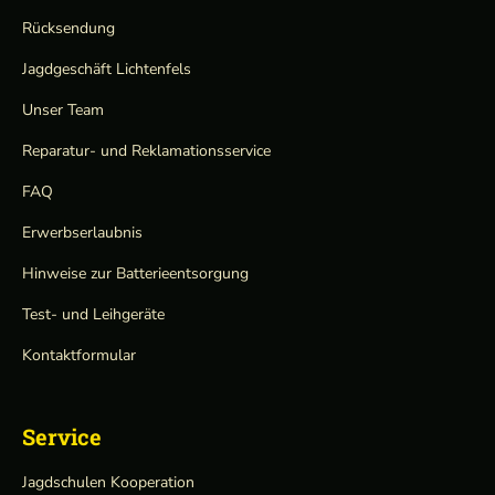
Rücksendung
Jagdgeschäft Lichtenfels
Unser Team
Reparatur- und Reklamationsservice
FAQ
Erwerbserlaubnis
Hinweise zur Batterieentsorgung
Test- und Leihgeräte
Kontaktformular
Service
Jagdschulen Kooperation