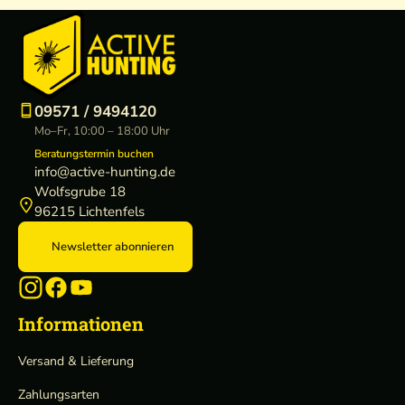
09571 / 9494120
Mo–Fr, 10:00 – 18:00 Uhr
Beratungstermin buchen
info@active-hunting.de
Wolfsgrube 18
96215 Lichtenfels
Newsletter abonnieren
Informationen
Versand & Lieferung
Zahlungsarten