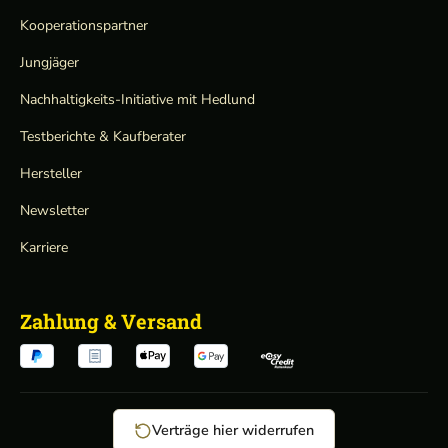
Kooperationspartner
Jungjäger
Nachhaltigkeits-Initiative mit Hedlund
Testberichte & Kaufberater
Hersteller
Newsletter
Karriere
Zahlung & Versand
Verträge hier widerrufen