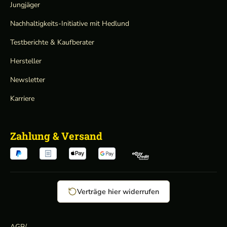
Jungjäger
Nachhaltigkeits-Initiative mit Hedlund
Testberichte & Kaufberater
Hersteller
Newsletter
Karriere
Zahlung & Versand
Verträge hier widerrufen
AGB
/