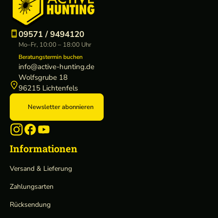
09571 / 9494120
Mo–Fr, 10:00 – 18:00 Uhr
Beratungstermin buchen
info@active-hunting.de
Wolfsgrube 18
96215 Lichtenfels
Newsletter abonnieren
Informationen
Versand & Lieferung
Zahlungsarten
Rücksendung