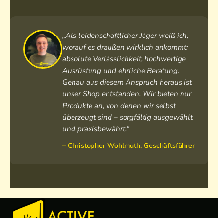
„Als leidenschaftlicher Jäger weiß ich,
worauf es draußen wirklich ankommt:
absolute Verlässlichkeit, hochwertige
Ausrüstung und ehrliche Beratung.
Genau aus diesem Anspruch heraus ist
unser Shop entstanden. Wir bieten nur
Produkte an, von denen wir selbst
überzeugt sind – sorgfältig ausgewählt
und praxisbewährt."
– Christopher Wohlmuth, Geschäftsführer