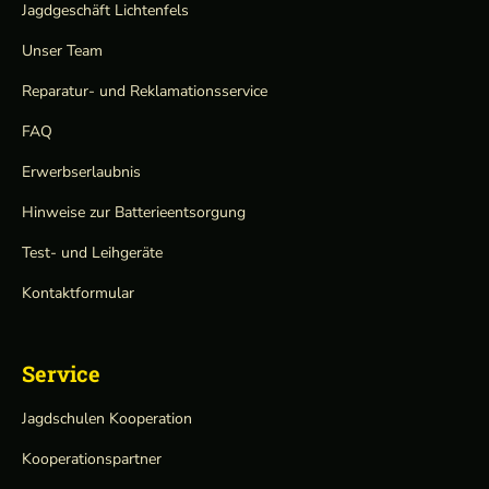
Jagdgeschäft Lichtenfels
Unser Team
Reparatur- und Reklamationsservice
FAQ
Erwerbserlaubnis
Hinweise zur Batterieentsorgung
Test- und Leihgeräte
Kontaktformular
Service
Jagdschulen Kooperation
Kooperationspartner